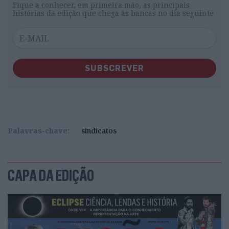
Fique a conhecer, em primeira mão, as principais
histórias da edição que chega às bancas no dia seguinte
SUBSCREVER
Palavras-chave:
sindicatos
CAPA DA EDIÇÃO