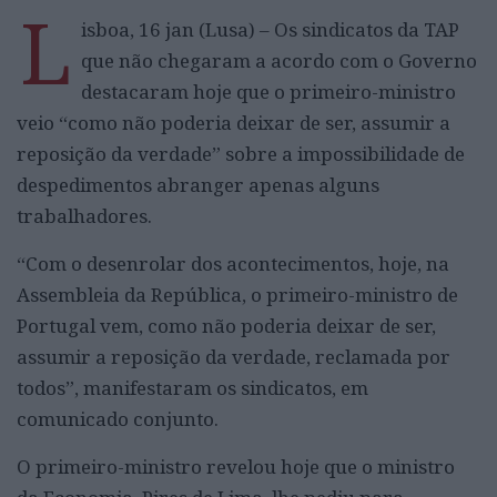
L
isboa, 16 jan (Lusa) – Os sindicatos da TAP
que não chegaram a acordo com o Governo
destacaram hoje que o primeiro-ministro
veio “como não poderia deixar de ser, assumir a
reposição da verdade” sobre a impossibilidade de
despedimentos abranger apenas alguns
trabalhadores.
“Com o desenrolar dos acontecimentos, hoje, na
Assembleia da República, o primeiro-ministro de
Portugal vem, como não poderia deixar de ser,
assumir a reposição da verdade, reclamada por
todos”, manifestaram os sindicatos, em
comunicado conjunto.
O primeiro-ministro revelou hoje que o ministro