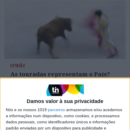
OPINIÃO
As touradas representam o País?
Perguntem ao povo
Damos valor à sua privacidade
Nós e os nossos 1019
parceiros
armazenamos e/ou acedemos
a informações num dispositivo, como cookies, e processamos
dados pessoais, como identificadores únicos e informações
padrão enviadas por um dispositivo para publicidade e