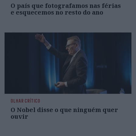
O país que fotografamos nas férias
e esquecemos no resto do ano
OLHAR CRÍTICO
O Nobel disse o que ninguém quer
ouvir