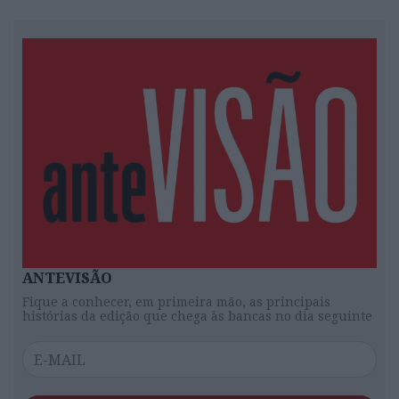
ANTEVISÃO
Fique a conhecer, em primeira mão, as principais
histórias da edição que chega às bancas no dia seguinte