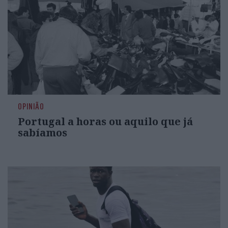
OPINIÃO
Portugal a horas ou aquilo que já
sabíamos