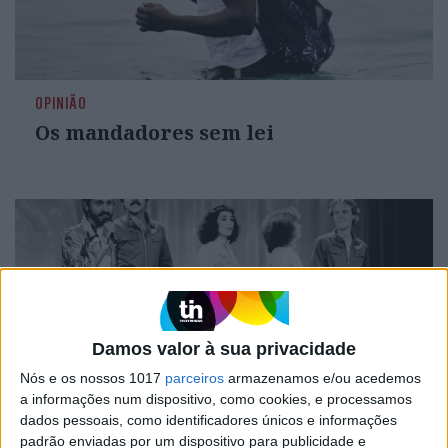
OPINIÃO
Os mandadores sem lei
Damos valor à sua privacidade
Nós e os nossos 1017
parceiros
armazenamos e/ou acedemos
a informações num dispositivo, como cookies, e processamos
dados pessoais, como identificadores únicos e informações
CULTURA
EXCLUSIVO
padrão enviadas por um dispositivo para publicidade e