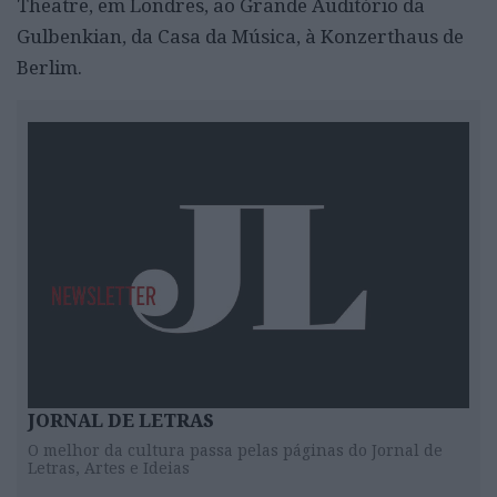
Theatre, em Londres, ao Grande Auditório da
Gulbenkian, da Casa da Música, à Konzerthaus de
Berlim.
JORNAL DE LETRAS
O melhor da cultura passa pelas páginas do Jornal de
Letras, Artes e Ideias