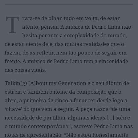
T
rata-se de olhar tudo em volta, de estar
atento, pensar. A música de Pedro Lima não
hesita perante a complexidade do mundo,
de estar ciente dele, das muitas realidades que o
fazem, de as refletir, nem tão pouco de seguir em
frente. A música de Pedro Lima tem a sinceridade
das coisas vitais.
Talkin(g) (A)bout my Generation é o seu álbum de
estreia e também o nome da composição que o
abre, a primeira de cinco a fornecer desde logo a
‘chave’ do que vem a seguir. A peça nasce “de uma
necessidade de partilhar algumas ideias […] sobre
o mundo contemporâneo”, escreve Pedro Lima nas
notas de apresentação. “Não estou honestamente