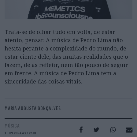
Trata-se de olhar tudo em volta, de estar
atento, pensar. A música de Pedro Lima não
hesita perante a complexidade do mundo, de
estar ciente dele, das muitas realidades que o
fazem, de as refletir, nem tão pouco de seguir
em frente. A música de Pedro Lima tem a
sinceridade das coisas vitais.
MARIA AUGUSTA GONÇALVES
MÚSICA
18.09.2024 às 12h01