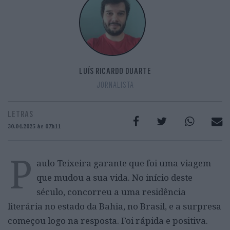
LUÍS RICARDO DUARTE
JORNALISTA
LETRAS
30.04.2025 às 07h11
P
aulo Teixeira garante que foi uma viagem
que mudou a sua vida. No início deste
século, concorreu a uma residência
literária no estado da Bahia, no Brasil, e a surpresa
começou logo na resposta. Foi rápida e positiva.