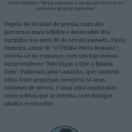
Paulo Teixeira: “Neste romance, o ato da fala situa-se no
centro da própria narrativa”
Depois de décadas de poesia, num dos
percursos mais sólidos e destacados dos
surgidos nos anos 80 do século passado, Paulo
Teixeira, autor de "O Último Poeta Romano",
estreia-se no romance, com um não menos
surpreendente "Não Digas o Que a Baiana
Tem". Publicado pela Caminho, que também
edita (com pequenas exceções) os seus
volumes de versos, é uma obra exuberante
como a festa que se retrata, com diálogos
afiados e coloridos