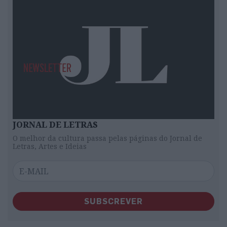
JORNAL DE LETRAS
O melhor da cultura passa pelas páginas do Jornal de
Letras, Artes e Ideias
SUBSCREVER