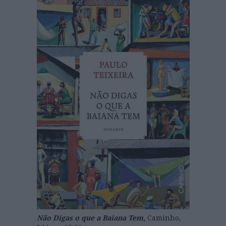
Não Digas o que a Baiana Tem
,
Caminho,