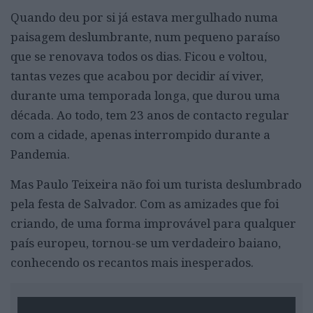
Quando deu por si já estava mergulhado numa
paisagem deslumbrante, num pequeno paraíso
que se renovava todos os dias. Ficou e voltou,
tantas vezes que acabou por decidir aí viver,
durante uma temporada longa, que durou uma
década. Ao todo, tem 23 anos de contacto regular
com a cidade, apenas interrompido durante a
Pandemia.
Mas Paulo Teixeira não foi um turista deslumbrado
pela festa de Salvador. Com as amizades que foi
criando, de uma forma improvável para qualquer
país europeu, tornou-se um verdadeiro baiano,
conhecendo os recantos mais inesperados.