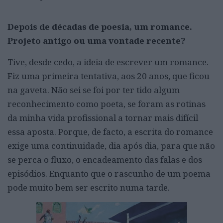
Depois de décadas de poesia, um romance.
Projeto antigo ou uma vontade recente?
Tive, desde cedo, a ideia de escrever um romance.
Fiz uma primeira tentativa, aos 20 anos, que ficou
na gaveta. Não sei se foi por ter tido algum
reconhecimento como poeta, se foram as rotinas
da minha vida profissional a tornar mais difícil
essa aposta. Porque, de facto, a escrita do romance
exige uma continuidade, dia após dia, para que não
se perca o fluxo, o encadeamento das falas e dos
episódios. Enquanto que o rascunho de um poema
pode muito bem ser escrito numa tarde.