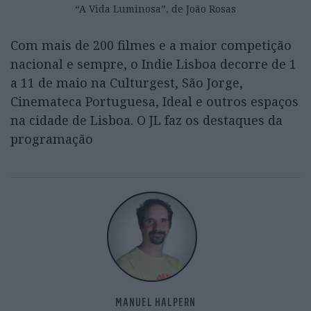
“A Vida Luminosa”, de João Rosas
Com mais de 200 filmes e a maior competição
nacional e sempre, o Indie Lisboa decorre de 1
a 11 de maio na Culturgest, São Jorge,
Cinemateca Portuguesa, Ideal e outros espaços
na cidade de Lisboa. O JL faz os destaques da
programação
MANUEL HALPERN