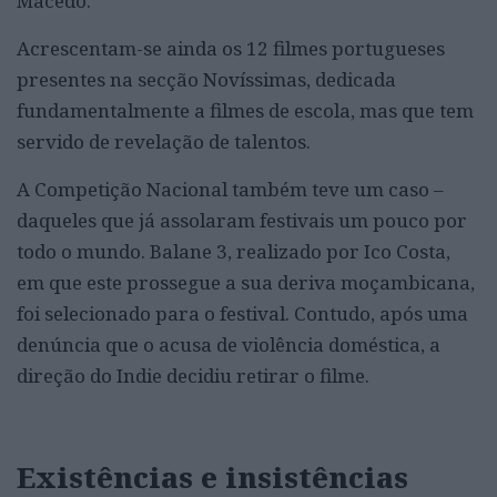
Macedo.
Acrescentam-se ainda os 12 filmes portugueses
presentes na secção Novíssimas, dedicada
fundamentalmente a filmes de escola, mas que tem
servido de revelação de talentos.
A Competição Nacional também teve um caso –
daqueles que já assolaram festivais um pouco por
todo o mundo. Balane 3, realizado por Ico Costa,
em que este prossegue a sua deriva moçambicana,
foi selecionado para o festival. Contudo, após uma
denúncia que o acusa de violência doméstica, a
direção do Indie decidiu retirar o filme.
Existências e insistências