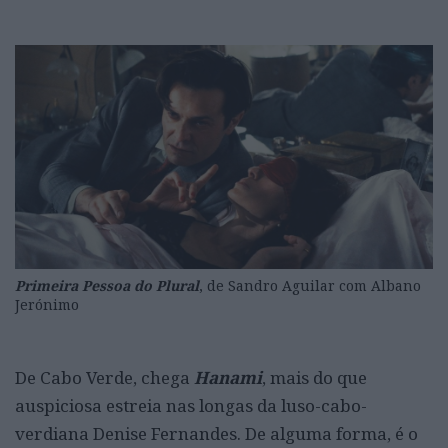
Primeira Pessoa do Plural
, de Sandro Aguilar com Albano
Jerónimo
De Cabo Verde, chega
Hanami
, mais do que
auspiciosa estreia nas longas da luso-cabo-
verdiana Denise Fernandes. De alguma forma, é o