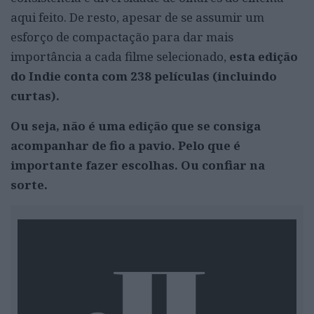
aqui feito. De resto, apesar de se assumir um
esforço de compactação para dar mais
importância a cada filme selecionado,
esta edição
do Indie conta com 238 películas (incluindo
curtas).
Ou seja, não é uma edição que se consiga
acompanhar de fio a pavio. Pelo que é
importante fazer escolhas. Ou confiar na
sorte.