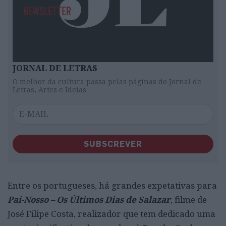
JORNAL DE LETRAS
O melhor da cultura passa pelas páginas do Jornal de
Letras, Artes e Ideias
SUBSCREVER
Entre os portugueses, há grandes expetativas para
Pai-Nosso – Os Últimos Dias de Salazar
, filme de
José Filipe Costa, realizador que tem dedicado uma