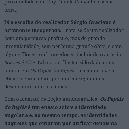
proximidade com Ruy Duarte Carvalho e a sua
obra.
Já a escolha do realizador Sérgio Graciano é
altamente inesperada
. Trata-se de um realizador
com um percurso profícuo, mas de grande
irregularidade, sem nenhuma grande obra, e com
alguns filmes confrangedores, incluindo o anterior,
Soares é Fixe
. Talvez por lhe ter sido dado mais
tempo, em
Os Papéis do Inglês
, Graciano revela
eficácia e um olhar que não conseguíamos
descortinar noutros filmes.
Com o formato de ficção autobiográfica,
Os Papéis
do Inglês
é um ensaio sobre a identidade
angolana e, ao mesmo tempo, as identidades
daqueles que optaram por ali ficar depois da