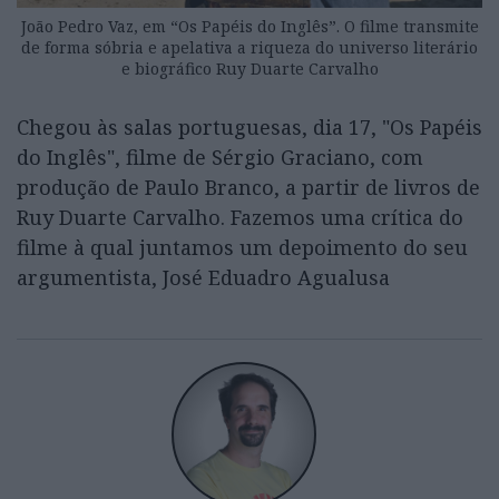
João Pedro Vaz, em “Os Papéis do Inglês”. O filme transmite
de forma sóbria e apelativa a riqueza do universo literário
e biográfico Ruy Duarte Carvalho
Chegou às salas portuguesas, dia 17, "Os Papéis
do Inglês", filme de Sérgio Graciano, com
produção de Paulo Branco, a partir de livros de
Ruy Duarte Carvalho. Fazemos uma crítica do
filme à qual juntamos um depoimento do seu
argumentista, José Eduadro Agualusa