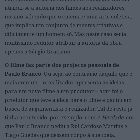
atribui-se a autoria dos filmes aos realizadores,
mesmo sabendo que o cinema é uma arte coletiva,
que implica um conjunto de mentes criativas e
dificilmente um homem só. Mas neste caso seria
muitíssimo redutor atribuir a autoria da obra
apenas a Sérgio Graciano.
O filme faz parte dos projetos pessoais de
Paulo Branco
. Ou seja, ao contrário daquilo que é
mais comum – o realizador apresenta as ideias
para um novo filme a um produtor – aqui foi o
produtor que teve a ideia para o filme e partiu em
busca de argumentista e realizador. Tal de resto já
tinha acontecido, por exemplo, com
A Herdade
, em
que Paulo Branco pediu a Rui Cardoso Martins e
Tiago Guedes que dessem corpo à sua ideia.