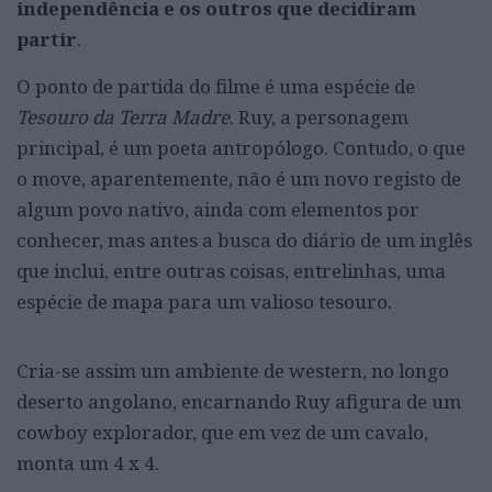
independência e os outros que decidiram
partir
.
O ponto de partida do filme é uma espécie de
Tesouro da Terra Madre
. Ruy, a personagem
principal, é um poeta antropólogo. Contudo, o que
o move, aparentemente, não é um novo registo de
algum povo nativo, ainda com elementos por
conhecer, mas antes a busca do diário de um inglês
que inclui, entre outras coisas, entrelinhas, uma
espécie de mapa para um valioso tesouro.
Cria-se assim um ambiente de western, no longo
deserto angolano, encarnando Ruy afigura de um
cowboy explorador, que em vez de um cavalo,
monta um 4 x 4.