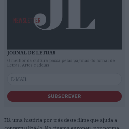
JORNAL DE LETRAS
O melhor da cultura passa pelas páginas do Jornal de
Letras, Artes e Ideias
SUBSCREVER
Há uma história por trás deste filme que ajuda a
contextualizá-lo. No cinema europeu, por norma,