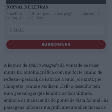
JORNAL DE LETRAS
O melhor da cultura passa pelas páginas do Jornal de
Letras, Artes e Ideias
SUBSCREVER
A leitura de
Diário Rasgado
dá vontade de reler
muita BD autobiográfica com um forte cunho de
reflexão pessoal, de Fabrice Néaud, Joe Matt, Joe
Chiapetta, Janus e Madison Clell (o desenho tem
uma genealogia que lembra os dois últimos,
embora os transcenda do ponto de vista formal), às
paisagens urbanas magnificamente silenciosas de