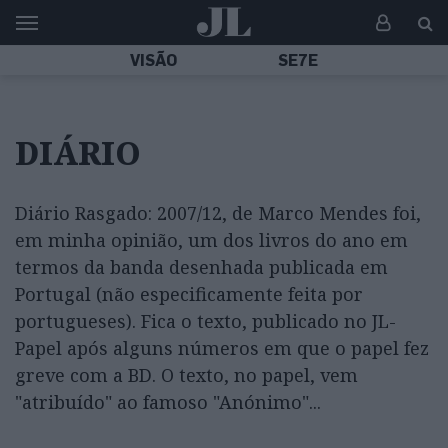
VISÃO
SE7E
DIÁRIO
Diário Rasgado: 2007/12, de Marco Mendes foi,
em minha opinião, um dos livros do ano em
termos da banda desenhada publicada em
Portugal (não especificamente feita por
portugueses). Fica o texto, publicado no JL-
Papel após alguns números em que o papel fez
greve com a BD. O texto, no papel, vem
"atribuído" ao famoso "Anónimo"...