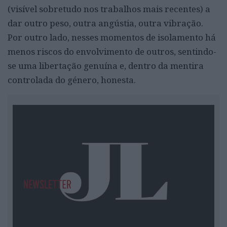
(visível sobretudo nos trabalhos mais recentes) a
dar outro peso, outra angústia, outra vibração.
Por outro lado, nesses momentos de isolamento há
menos riscos do envolvimento de outros, sentindo-
se uma libertação genuína e, dentro da mentira
controlada do género, honesta.