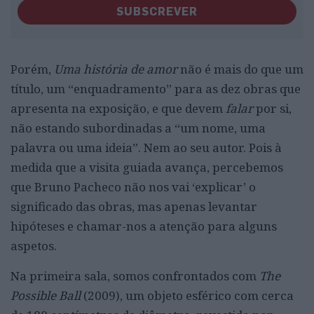
SUBSCREVER
Porém,
Uma história de amor
não é mais do que um
título, um “enquadramento” para as dez obras que
apresenta na exposição, e que devem
falar
por si,
não estando subordinadas a “um nome, uma
palavra ou uma ideia”. Nem ao seu autor. Pois à
medida que a visita guiada avança, percebemos
que Bruno Pacheco não nos vai ‘explicar’ o
significado das obras, mas apenas levantar
hipóteses e chamar-nos a atenção para alguns
aspetos.
Na primeira sala, somos confrontados com
The
Possible Ball
(2009), um objeto esférico com cerca