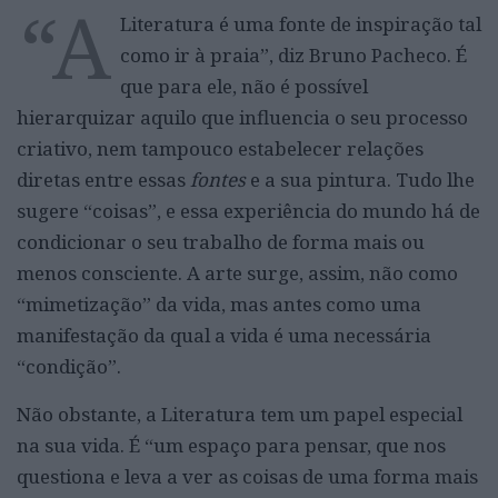
“A
Literatura é uma fonte de inspiração tal
como ir à praia”, diz Bruno Pacheco. É
que para ele, não é possível
hierarquizar aquilo que influencia o seu processo
criativo, nem tampouco estabelecer relações
diretas entre essas
fontes
e a sua pintura. Tudo lhe
sugere “coisas”, e essa experiência do mundo há de
condicionar o seu trabalho de forma mais ou
menos consciente. A arte surge, assim, não como
“mimetização” da vida, mas antes como uma
manifestação da qual a vida é uma necessária
“condição”.
Não obstante, a Literatura tem um papel especial
na sua vida. É “um espaço para pensar, que nos
questiona e leva a ver as coisas de uma forma mais