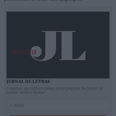
JORNAL DE LETRAS
O melhor da cultura passa pelas páginas do Jornal de
Letras, Artes e Ideias