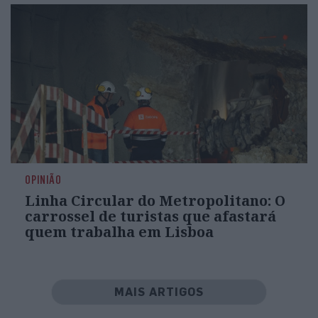
OPINIÃO
Linha Circular do Metropolitano: O
carrossel de turistas que afastará
quem trabalha em Lisboa
MAIS ARTIGOS