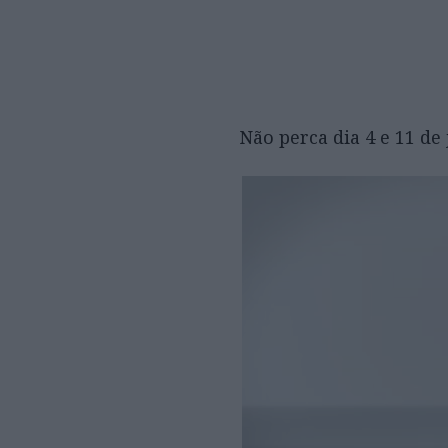
Não perca dia 4 e 11 de