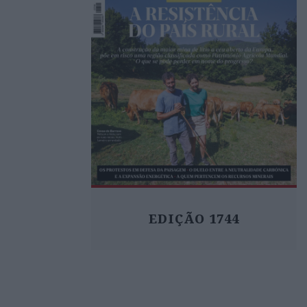
EDIÇÃO 1744