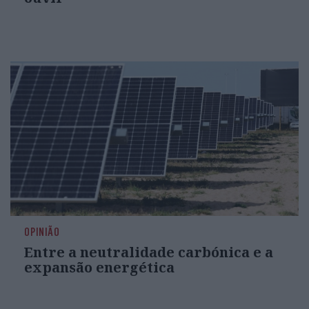
OPINIÃO
Entre a neutralidade carbónica e a
expansão energética