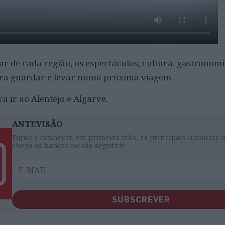
tar de cada região, os espectáculos, cultura, gastronom
ara guardar e levar numa próxima viagem.
a ir ao Alentejo e Algarve.
ANTEVISÃO
Fique a conhecer, em primeira mão, as principais histórias 
chega às bancas no dia seguinte
SUBSCREVER