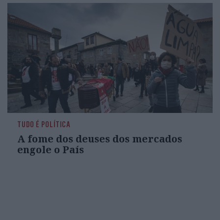
TUDO É POLÍTICA
A fome dos deuses dos mercados
engole o País