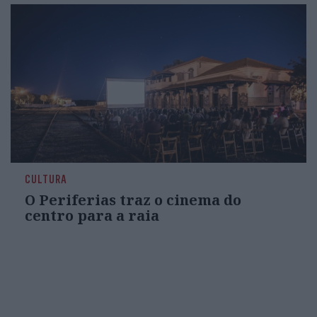
CULTURA
O Periferias traz o cinema do
centro para a raia