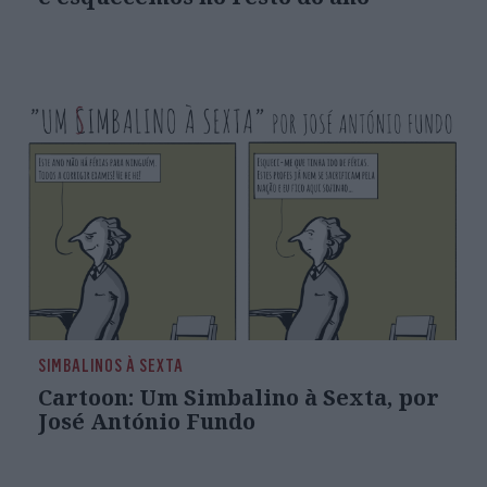
SIMBALINOS À SEXTA
Cartoon: Um Simbalino à Sexta, por
José António Fundo