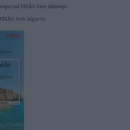
 especial VISÃO Sete Alentejo.
l VISÃO Sete Algarve.