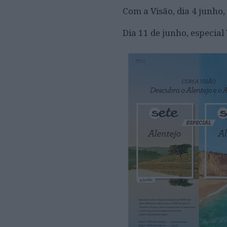
Com a Visão, dia 4 junho,
Dia 11 de junho, especia