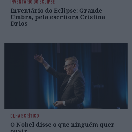
INVENTÁRIO DO ECLIPSE
Inventário do Eclipse: Grande
Umbra, pela escritora Cristina
Drios
OLHAR CRÍTICO
O Nobel disse o que ninguém quer
ouvir