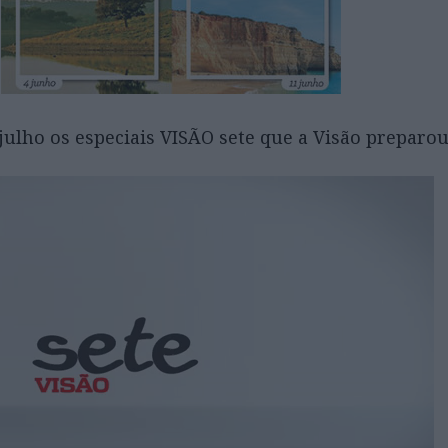
 julho os especiais VISÃO sete que a Visão preparou