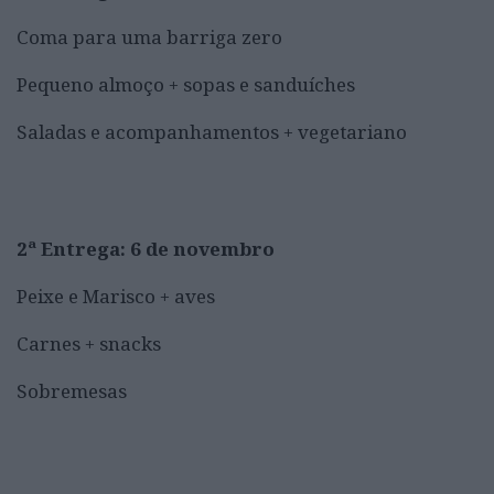
Coma para uma barriga zero
Pequeno almoço + sopas e sanduíches
Saladas e acompanhamentos + vegetariano
2ª Entrega: 6 de novembro
Peixe e Marisco + aves
Carnes + snacks
Sobremesas