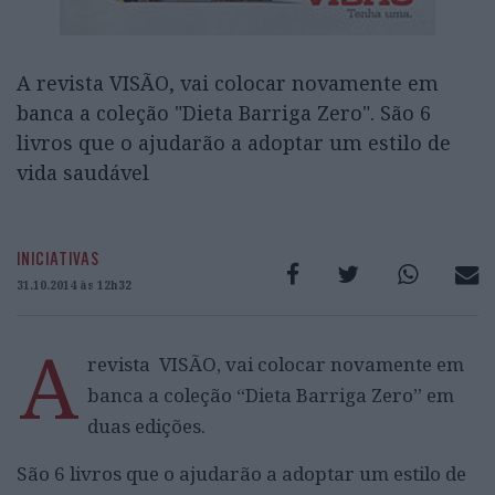
A revista VISÃO, vai colocar novamente em
banca a coleção "Dieta Barriga Zero". São 6
livros que o ajudarão a adoptar um estilo de
vida saudável
INICIATIVAS
31.10.2014 às 12h32
A
revista VISÃO, vai colocar novamente em
banca a coleção “Dieta Barriga Zero” em
duas edições.
São 6 livros que o ajudarão a adoptar um estilo de