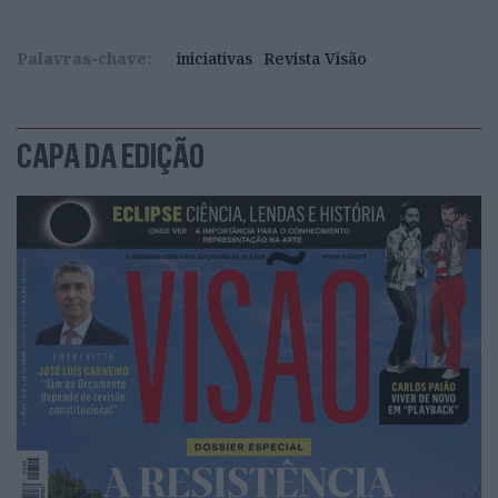
Palavras-chave:
iniciativas
Revista Visão
CAPA DA EDIÇÃO