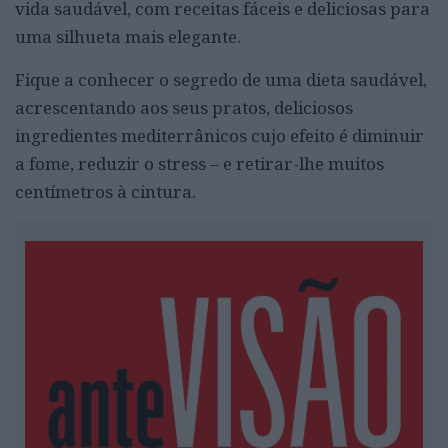
vida saudável, com receitas fáceis e deliciosas para
uma silhueta mais elegante.
Fique a conhecer o segredo de uma dieta saudável,
acrescentando aos seus pratos, deliciosos
ingredientes mediterrânicos cujo efeito é diminuir
a fome, reduzir o stress – e retirar-lhe muitos
centímetros à cintura.