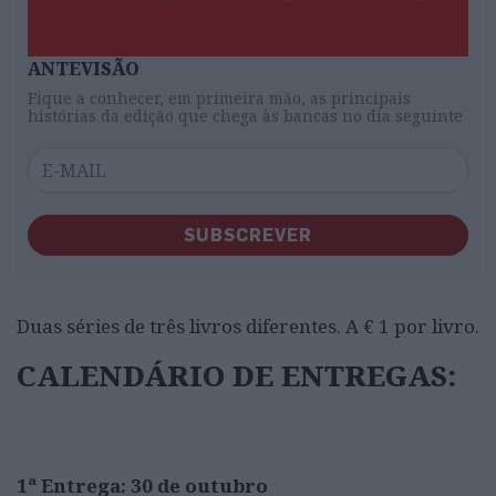
ANTEVISÃO
Fique a conhecer, em primeira mão, as principais
histórias da edição que chega às bancas no dia seguinte
SUBSCREVER
Duas séries de três livros diferentes. A € 1 por livro.
CALENDÁRIO DE ENTREGAS:
1ª Entrega: 30 de outubro