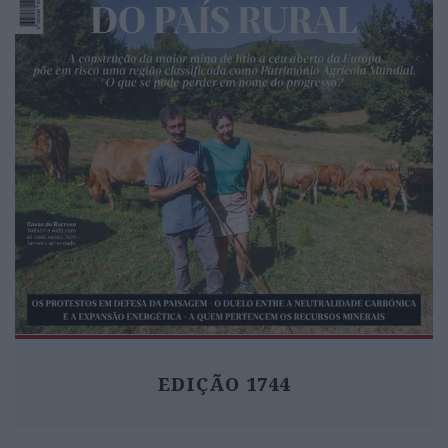
EDIÇÃO 1744