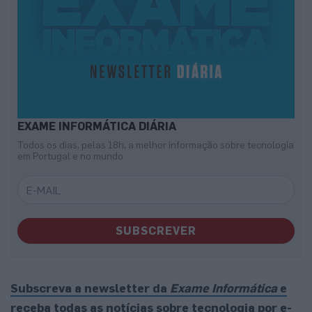
EXAME INFORMÁTICA DIÁRIA
Todos os dias, pelas 18h, a melhor informação sobre tecnologia
em Portugal e no mundo
SUBSCREVER
Subscreva a newsletter da
Exame Informática
e
receba todas as notícias sobre tecnologia por e-