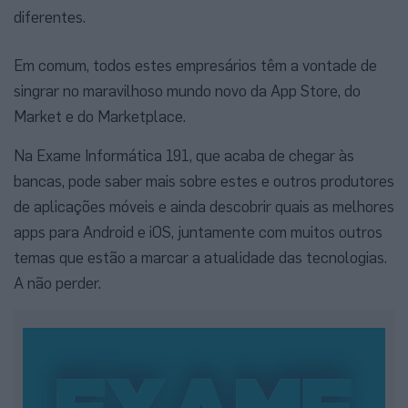
diferentes.
Em comum, todos estes empresários têm a vontade de
singrar no maravilhoso mundo novo da App Store, do
Market e do Marketplace.
Na Exame Informática 191, que acaba de chegar às
bancas, pode saber mais sobre estes e outros produtores
de aplicações móveis e ainda descobrir quais as melhores
apps para Android e iOS, juntamente com muitos outros
temas que estão a marcar a atualidade das tecnologias.
A não perder.