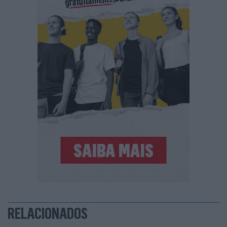
RELACIONADOS