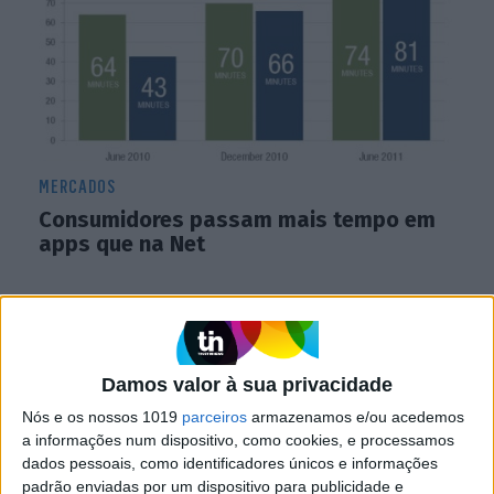
MERCADOS
Consumidores passam mais tempo em
apps que na Net
Damos valor à sua privacidade
Nós e os nossos 1019
parceiros
armazenamos e/ou acedemos
a informações num dispositivo, como cookies, e processamos
dados pessoais, como identificadores únicos e informações
padrão enviadas por um dispositivo para publicidade e