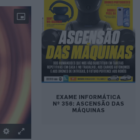
EXAME INFORMÁTICA
Nº 356: ASCENSÃO DAS
MÁQUINAS