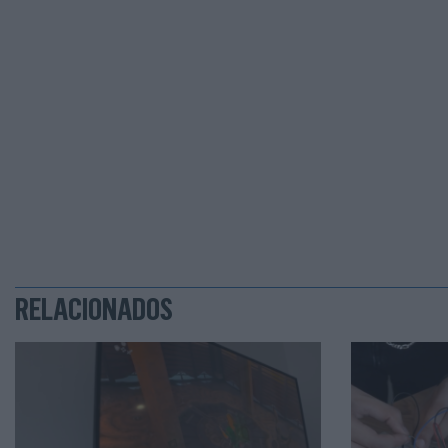
RELACIONADOS