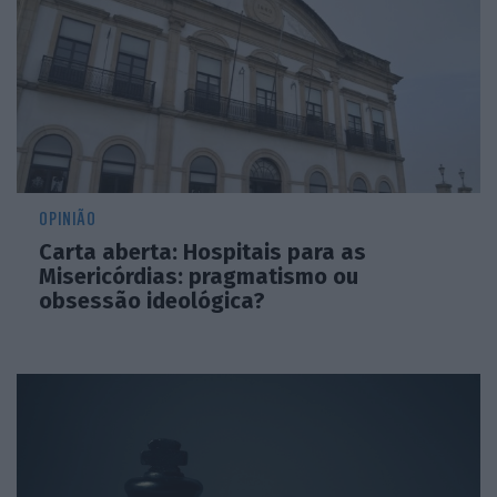
OPINIÃO
Carta aberta: Hospitais para as
Misericórdias: pragmatismo ou
obsessão ideológica?