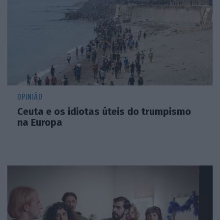
OPINIÃO
Ceuta e os idiotas úteis do trumpismo
na Europa