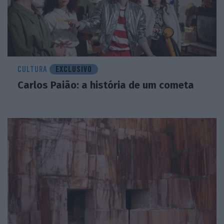
CULTURA
EXCLUSIVO
Carlos Paião: a história de um cometa