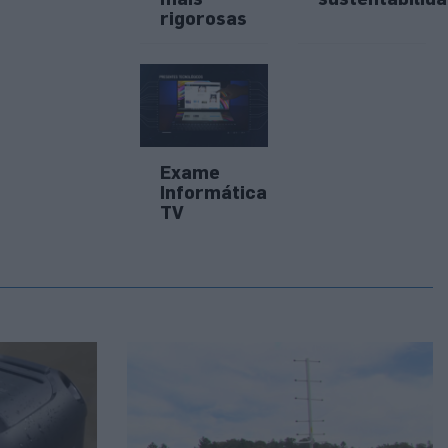
rigorosas
Exame
Informática
TV