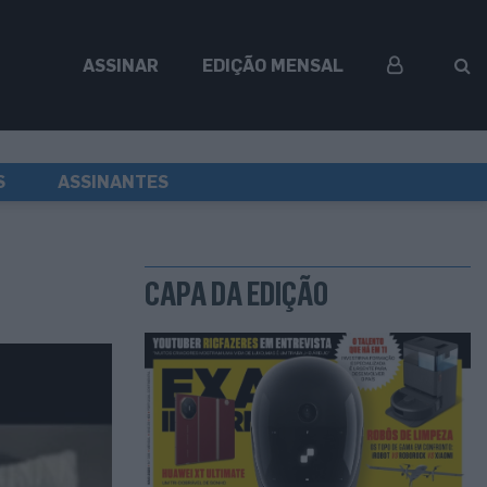
ASSINAR
EDIÇÃO MENSAL
S
ASSINANTES
CAPA DA EDIÇÃO