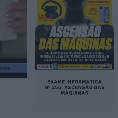
EXAME INFORMÁTICA
Nº 356: ASCENSÃO DAS
MÁQUINAS