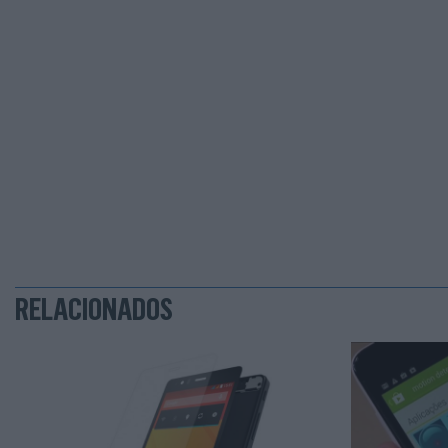
RELACIONADOS