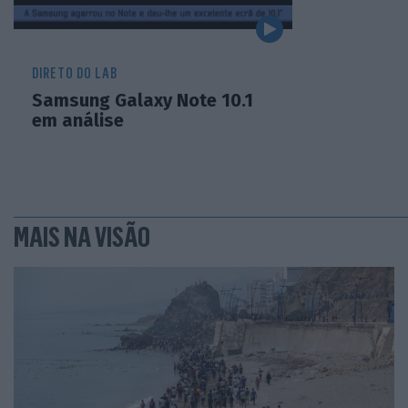
DIRETO DO LAB
Samsung Galaxy Note 10.1
em análise
MAIS NA VISÃO