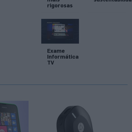
rigorosas
Exame
Informática
TV