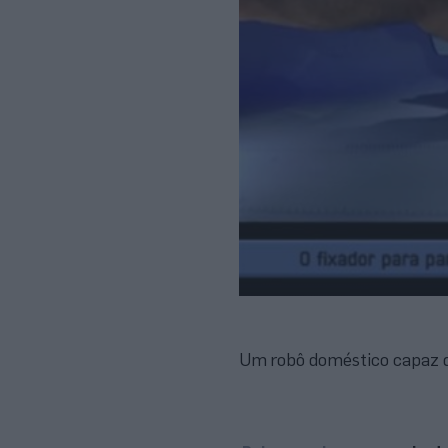
Um robô doméstico capaz d