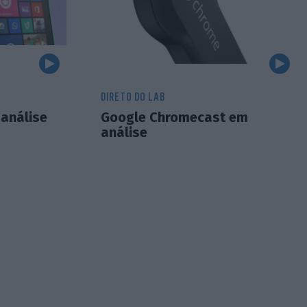
DIRETO DO LAB
análise
Google Chromecast em
análise