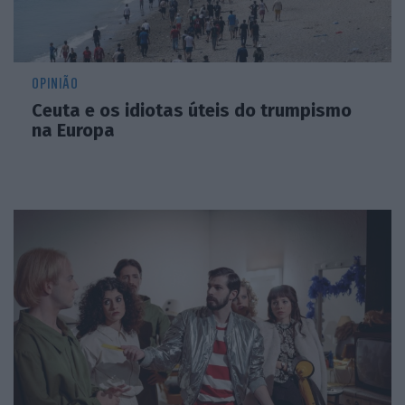
OPINIÃO
Ceuta e os idiotas úteis do trumpismo
na Europa