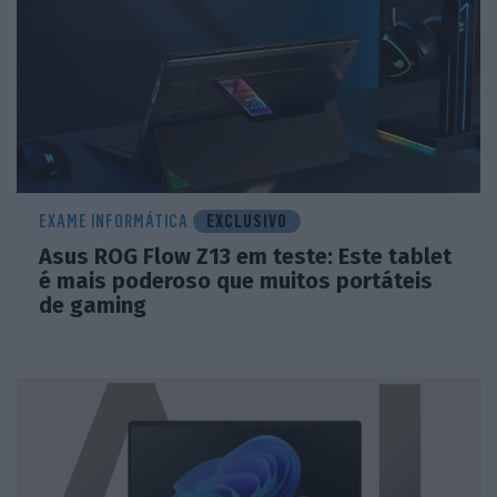
EXAME INFORMÁTICA
EXCLUSIVO
Asus ROG Flow Z13 em teste: Este tablet
é mais poderoso que muitos portáteis
de gaming