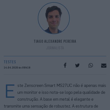
TIAGO ALEXANDRE PEREIRA
JORNALISTA
TESTES
14.04.2025 às 09h19
E
ste Zenscreen Smart MS27UC não é apenas mais
um monitor e isso nota-se logo pela qualidade de
construção. A base em metal é elegante e
transmite uma sensação de robustez. A estrutura de