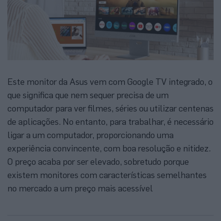
Este monitor da Asus vem com Google TV integrado, o
que significa que nem sequer precisa de um
computador para ver filmes, séries ou utilizar centenas
de aplicações. No entanto, para trabalhar, é necessário
ligar a um computador, proporcionando uma
experiência convincente, com boa resolução e nitidez.
O preço acaba por ser elevado, sobretudo porque
existem monitores com características semelhantes
no mercado a um preço mais acessível