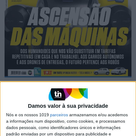
EXAME INFORMÁTICA Nº 356:
ASCENSÃO DAS MÁQUINAS
Damos valor à sua privacidade
Nós e os nossos 1019
parceiros
armazenamos e/ou acedemos
a informações num dispositivo, como cookies, e processamos
dados pessoais, como identificadores únicos e informações
MAIS NA VISÃO
padrão enviadas por um dispositivo para publicidade e