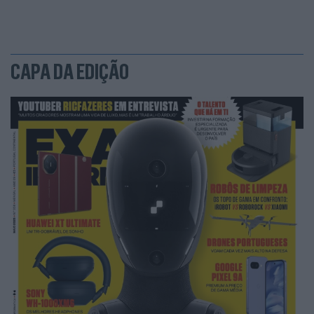
CAPA DA EDIÇÃO