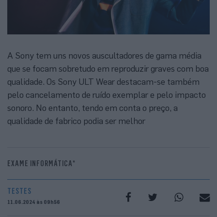
A Sony tem uns novos auscultadores de gama média
que se focam sobretudo em reproduzir graves com boa
qualidade. Os Sony ULT Wear destacam-se também
pelo cancelamento de ruído exemplar e pelo impacto
sonoro. No entanto, tendo em conta o preço, a
qualidade de fabrico podia ser melhor
EXAME INFORMÁTICA*
TESTES
11.06.2024 às 09h56