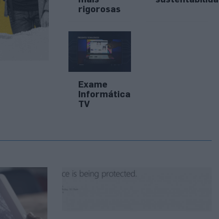
rigorosas
Exame
Informática
TV