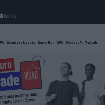
PU
Creators Update
Game Bar
GPU
Microsoft
Twitch