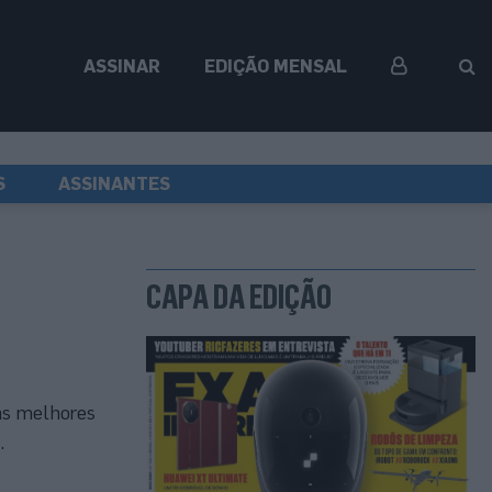
ASSINAR
EDIÇÃO MENSAL
S
ASSINANTES
CAPA DA EDIÇÃO
as melhores
.