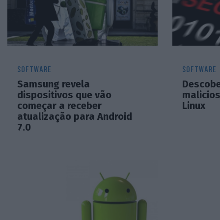
SOFTWARE
SOFTWARE
Samsung revela
Descobe
dispositivos que vão
malicio
começar a receber
Linux
atualização para Android
7.0