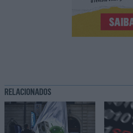
RELACIONADOS