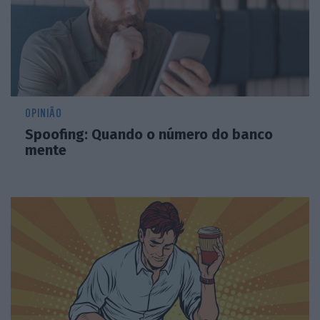
OPINIÃO
Spoofing: Quando o número do banco
mente