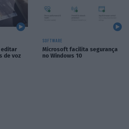
SOFTWARE
editar
Microsoft facilita segurança
 de voz
no Windows 10