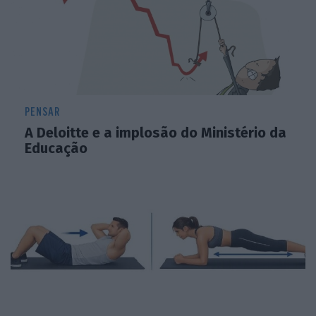
PENSAR
A Deloitte e a implosão do Ministério da
Educação