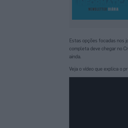
Estas opções focadas nos jog
completa deve chegar no Cr
ainda.
Veja o vídeo que explica o 