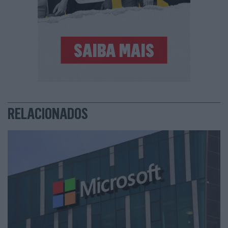
RELACIONADOS