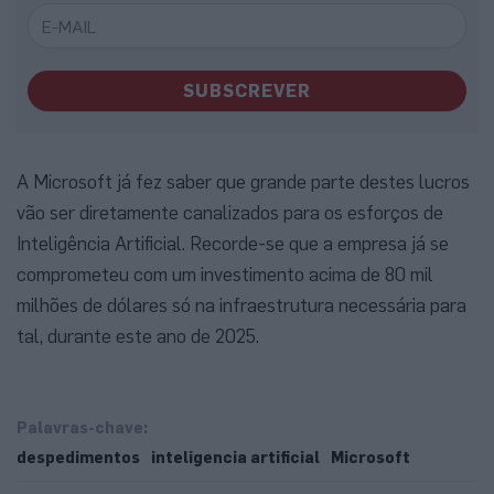
SUBSCREVER
A Microsoft já fez saber que grande parte destes lucros
vão ser diretamente canalizados para os esforços de
Inteligência Artificial. Recorde-se que a empresa já se
comprometeu com um investimento acima de 80 mil
milhões de dólares só na infraestrutura necessária para
tal, durante este ano de 2025.
Palavras-chave:
despedimentos
inteligencia artificial
Microsoft