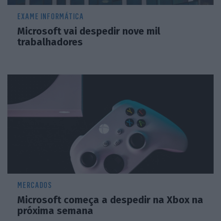
EXAME INFORMÁTICA
Microsoft vai despedir nove mil
trabalhadores
MERCADOS
Microsoft começa a despedir na Xbox na
próxima semana