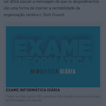
ser difícil passar a mensagem de que os despedimentos
são uma forma de manter a rentabilidade da
organização, lembra o
Tech Crunch
.
EXAME INFORMÁTICA DIÁRIA
Todos os dias, pelas 18h, a melhor informação sobre tecnologia
em Portugal e no mundo