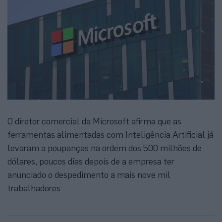
O diretor comercial da Microsoft afirma que as
ferramentas alimentadas com Inteligência Artificial já
levaram a poupanças na ordem dos 500 milhões de
dólares, poucos dias depois de a empresa ter
anunciado o despedimento a mais nove mil
trabalhadores