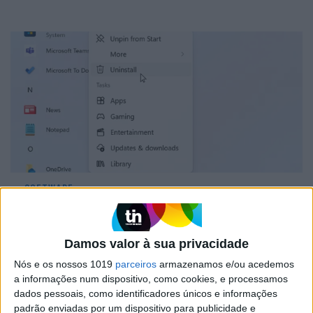
SOFTWARE
Microsoft permite remover ‘lembretes’
para usar o Edge
Damos valor à sua privacidade
Nós e os nossos 1019
parceiros
armazenamos e/ou acedemos
a informações num dispositivo, como cookies, e processamos
dados pessoais, como identificadores únicos e informações
padrão enviadas por um dispositivo para publicidade e