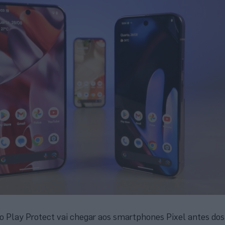
 Play Protect vai chegar aos smartphones Pixel antes dos