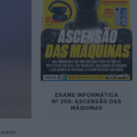
EXAME INFORMÁTICA
Nº 356: ASCENSÃO DAS
MÁQUINAS
 outros