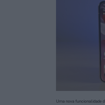
Uma nova funcionalidade do