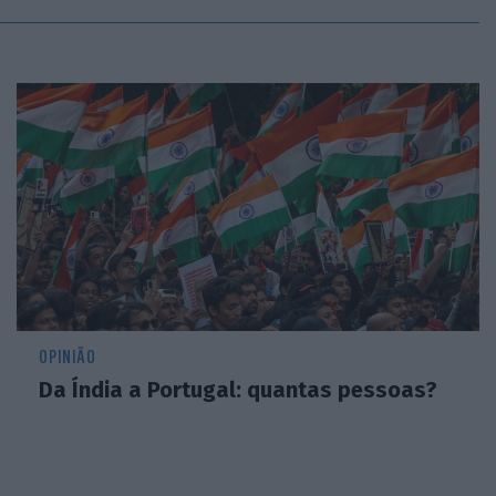
OPINIÃO
Da Índia a Portugal: quantas pessoas?