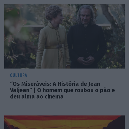
CULTURA
“Os Miseráveis: A História de Jean
Valjean” | O homem que roubou o pão e
deu alma ao cinema