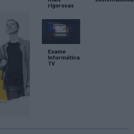
rigorosas
Exame
Informática
TV