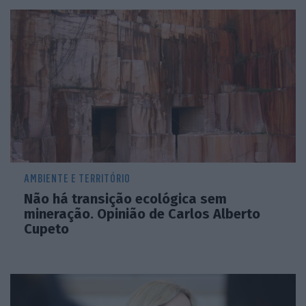
AMBIENTE E TERRITÓRIO
Não há transição ecológica sem
mineração. Opinião de Carlos Alberto
Cupeto