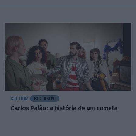
CULTURA
EXCLUSIVO
Carlos Paião: a história de um cometa