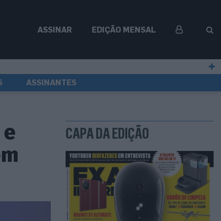
ASSINAR
EDIÇÃO MENSAL
S
ASSINANTES
 e
CAPA DA EDIÇÃO
em