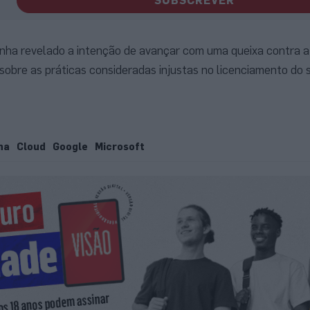
SUBSCREVER
inha revelado a intenção de avançar com uma queixa contra a
sobre as práticas consideradas injustas no licenciamento do 
ha
Cloud
Google
Microsoft