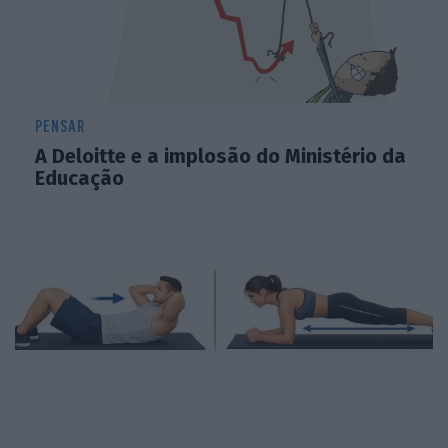
PENSAR
A Deloitte e a implosão do Ministério da
Educação