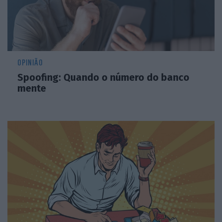
OPINIÃO
Spoofing: Quando o número do banco
mente