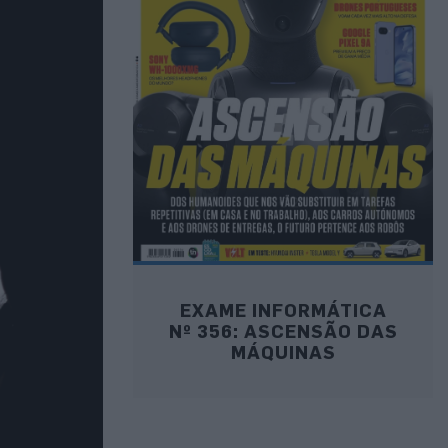
EXAME INFORMÁTICA
Nº 356: ASCENSÃO DAS
MÁQUINAS