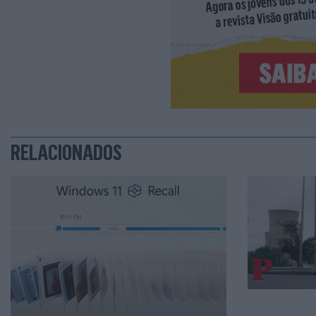
RELACIONADOS