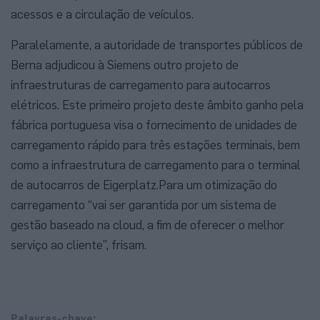
acessos e a circulação de veículos.
Paralelamente, a autoridade de transportes públicos de
Berna adjudicou à Siemens outro projeto de
infraestruturas de carregamento para autocarros
elétricos. Este primeiro projeto deste âmbito ganho pela
fábrica portuguesa visa o fornecimento de unidades de
carregamento rápido para três estações terminais, bem
como a infraestrutura de carregamento para o terminal
de autocarros de Eigerplatz.Para um otimização do
carregamento “vai ser garantida por um sistema de
gestão baseado na cloud, a fim de oferecer o melhor
serviço ao cliente”, frisam.
Palavras-chave: