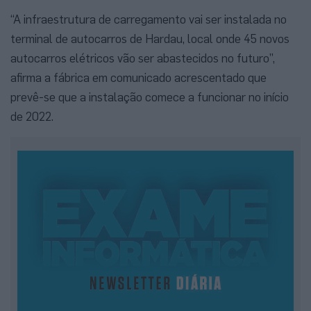
“A infraestrutura de carregamento vai ser instalada no
terminal de autocarros de Hardau, local onde 45 novos
autocarros elétricos vão ser abastecidos no futuro”,
afirma a fábrica em comunicado acrescentado que
prevê-se que a instalação comece a funcionar no início
de 2022.