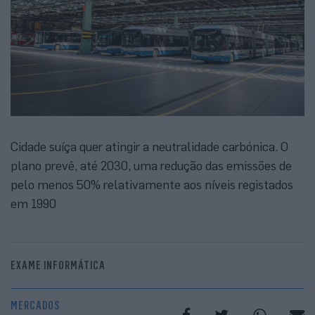
Cidade suíça quer atingir a neutralidade carbónica. O
plano prevê, até 2030, uma redução das emissões de
pelo menos 50% relativamente aos níveis registados
em 1990
EXAME INFORMÁTICA
MERCADOS