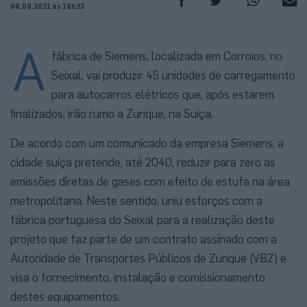
08.09.2021 às 16h23
A
fábrica de Siemens, localizada em Corroios, no
Seixal, vai produzir 45 unidades de carregamento
para autocarros elétricos que, após estarem
finalizados, irão rumo a Zurique, na Suíça.
De acordo com um comunicado da empresa Siemens, a
cidade suíça pretende, até 2040, reduzir para zero as
emissões diretas de gases com efeito de estufa na área
metropolitana. Neste sentido, uniu esforços com a
fábrica portuguesa do Seixal para a realização deste
projeto que faz parte de um contrato assinado com a
Autoridade de Transportes Públicos de Zurique (VBZ) e
visa o fornecimento, instalação e comissionamento
destes equipamentos.