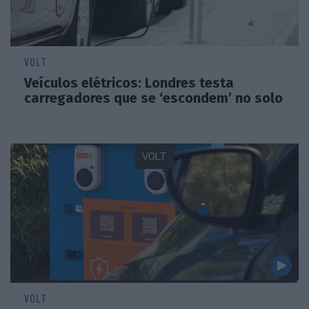
VOLT
Veículos elétricos: Londres testa
carregadores que se ‘escondem’ no solo
VOLT
VOLT