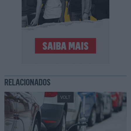
RELACIONADOS
VOLT