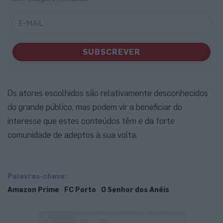
SUBSCREVER
Os atores escolhidos são relativamente desconhecidos
do grande público, mas podem vir a beneficiar do
interesse que estes conteúdos têm e da forte
comunidade de adeptos à sua volta.
Palavras-chave:
Amazon Prime
FC Porto
O Senhor dos Anéis