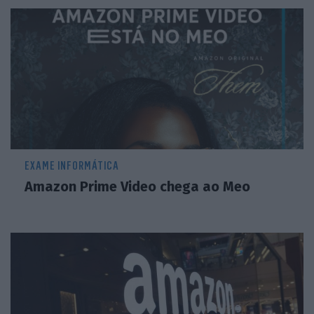
EXAME INFORMÁTICA
Amazon Prime Video chega ao Meo