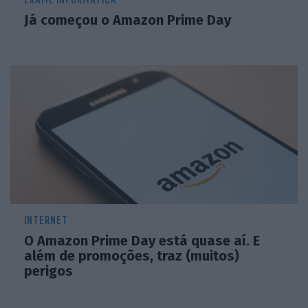
Já começou o Amazon Prime Day
INTERNET
O Amazon Prime Day está quase aí. E
além de promoções, traz (muitos)
perigos