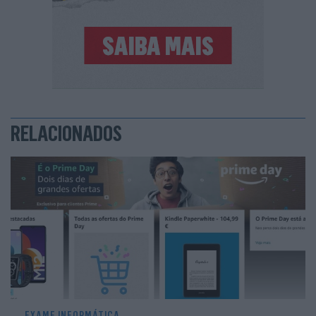
RELACIONADOS
EXAME INFORMÁTICA