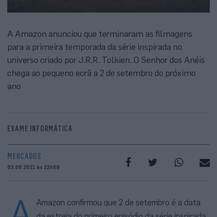
A Amazon anunciou que terminaram as filmagens
para a primeira temporada da série inspirada no
universo criado por J.R.R. Tolkien. O Senhor dos Anéis
chega ao pequeno ecrã a 2 de setembro do próximo
ano
EXAME INFORMÁTICA
MERCADOS
03.08.2021 às 22h09
A
Amazon confirmou que 2 de setembro é a data
da estreia do primeiro episódio da série inspirada