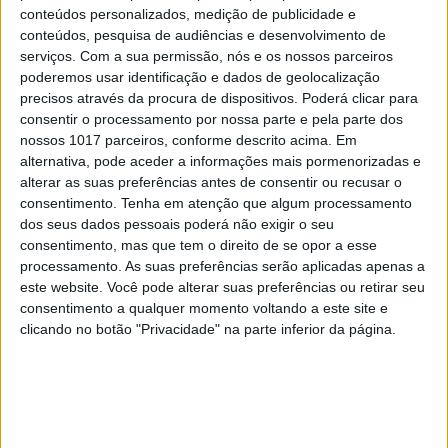
conteúdos personalizados, medição de publicidade e
conteúdos, pesquisa de audiências e desenvolvimento de
serviços.
Com a sua permissão, nós e os nossos parceiros
poderemos usar identificação e dados de geolocalização
precisos através da procura de dispositivos. Poderá clicar para
consentir o processamento por nossa parte e pela parte dos
nossos 1017 parceiros, conforme descrito acima. Em
alternativa, pode aceder a informações mais pormenorizadas e
alterar as suas preferências antes de consentir ou recusar o
consentimento.
Tenha em atenção que algum processamento
dos seus dados pessoais poderá não exigir o seu
consentimento, mas que tem o direito de se opor a esse
processamento. As suas preferências serão aplicadas apenas a
este website. Você pode alterar suas preferências ou retirar seu
consentimento a qualquer momento voltando a este site e
clicando no botão "Privacidade" na parte inferior da página.