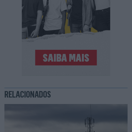
RELACIONADOS