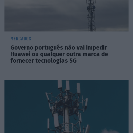
MERCADOS
Governo português não vai impedir
Huawei ou qualquer outra marca de
fornecer tecnologias 5G