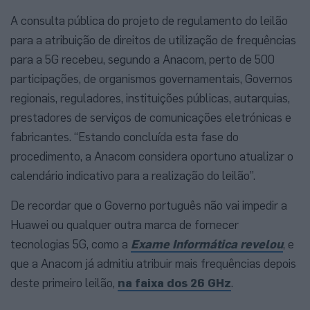
A consulta pública do projeto de regulamento do leilão
para a atribuição de direitos de utilização de frequências
para a 5G recebeu, segundo a Anacom, perto de 500
participações, de organismos governamentais, Governos
regionais, reguladores, instituições públicas, autarquias,
prestadores de serviços de comunicações eletrónicas e
fabricantes. “Estando concluída esta fase do
procedimento, a Anacom considera oportuno atualizar o
calendário indicativo para a realização do leilão”.
De recordar que o Governo português não vai impedir a
Huawei ou qualquer outra marca de fornecer
tecnologias 5G, como a
Exame Informática revelou
, e
que a Anacom já admitiu atribuir mais frequências depois
deste primeiro leilão,
na faixa dos 26 GHz
.