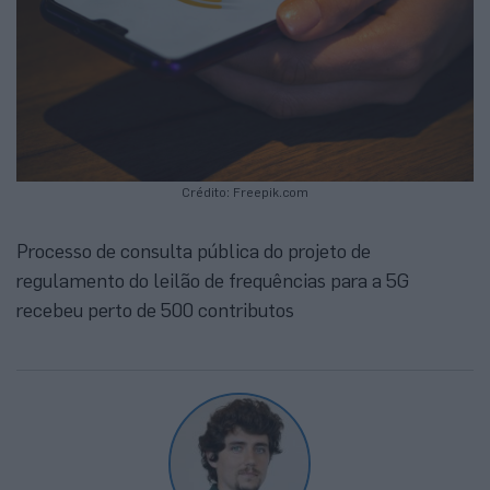
Crédito: Freepik.com
Processo de consulta pública do projeto de
regulamento do leilão de frequências para a 5G
recebeu perto de 500 contributos