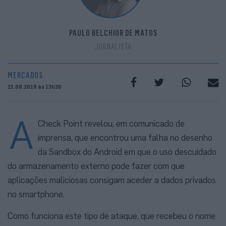
PAULO BELCHIOR DE MATOS
JORNALISTA
MERCADOS
21.08.2018 às 13h30
A
Check Point revelou, em comunicado de
imprensa, que encontrou uma falha no desenho
da Sandbox do Android em que o uso descuidado
do armazenamento externo pode fazer com que
aplicações maliciosas consigam aceder a dados privados
no smartphone.
Como funciona este tipo de ataque, que recebeu o nome