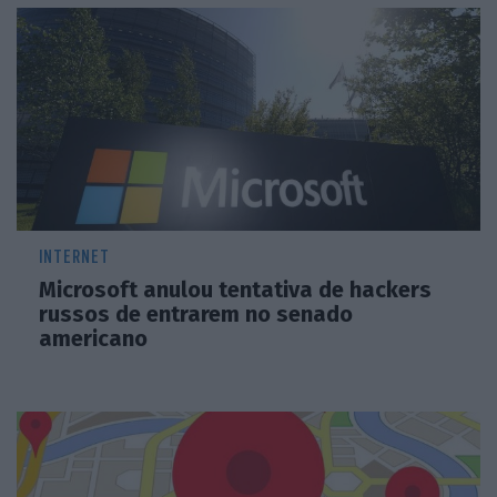
INTERNET
Microsoft anulou tentativa de hackers
russos de entrarem no senado
americano