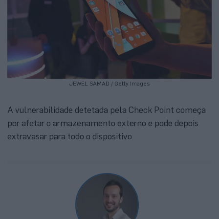
JEWEL SAMAD / Getty Images
A vulnerabilidade detetada pela Check Point começa
por afetar o armazenamento externo e pode depois
extravasar para todo o dispositivo