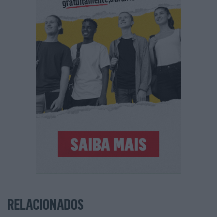
RELACIONADOS