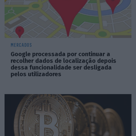
MERCADOS
Google processada por continuar a
recolher dados de localização depois
dessa funcionalidade ser desligada
pelos utilizadores