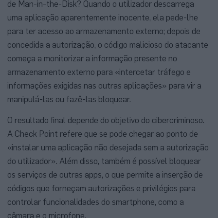
de Man-in-the-Disk? Quando o utilizador descarrega
uma aplicação aparentemente inocente, ela pede-lhe
para ter acesso ao armazenamento externo; depois de
concedida a autorização, o código malicioso do atacante
começa a monitorizar a informação presente no
armazenamento externo para «intercetar tráfego e
informações exigidas nas outras aplicações» para vir a
manipulá-las ou fazê-las bloquear.
O resultado final depende do objetivo do cibercriminoso.
A Check Point refere que se pode chegar ao ponto de
«instalar uma aplicação não desejada sem a autorização
do utilizador». Além disso, também é possível bloquear
os serviços de outras apps, o que permite a inserção de
códigos que forneçam autorizações e privilégios para
controlar funcionalidades do smartphone, como a
câmara e o microfone.