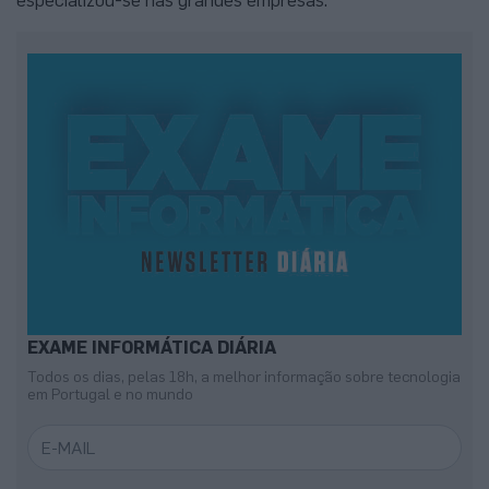
EXAME INFORMÁTICA DIÁRIA
Todos os dias, pelas 18h, a melhor informação sobre tecnologia
em Portugal e no mundo