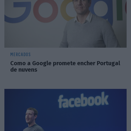
MERCADOS
Como a Google promete encher Portugal
de nuvens