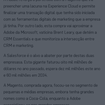
preencher uma lacuna na Experience Cloud e permite
finalizar uma transação digital que tenha sido iniciada
com as ferramentas digitais de marketing que a empresa
já tinha. Por outro lado, esta compra vai aproximar a
Adobe da Microsoft, vaticina Brent Leary, que detém a
CRM Essentials e que monitoriza a intersecção entre
CRM e marketing.
A Salesforce é o alvo a abater por parte destas duas
empresasa. Esta gigante faturou oito mil milhões de
dólares no ano passado, espera dez mil milhões este ano
e 60 mil milhões em 2034.
A Magento, comprada agora, focou-se no segmento de
pequenas e médias empresas, embora tenha grandes
nomes como a Coca-Cola, enquanto a Adobe
especializou-se nas grandes empresas.