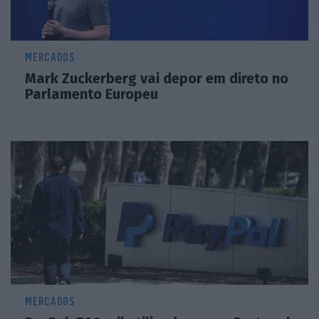
MERCADOS
Mark Zuckerberg vai depor em direto no
Parlamento Europeu
MERCADOS