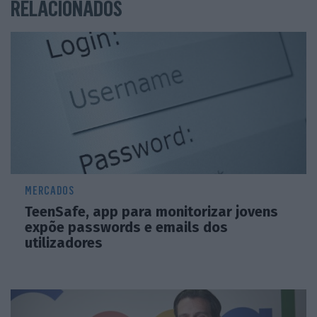
RELACIONADOS
MERCADOS
TeenSafe, app para monitorizar jovens
expõe passwords e emails dos
utilizadores