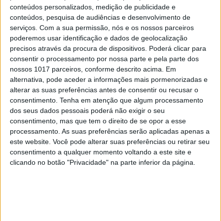
conteúdos personalizados, medição de publicidade e
conteúdos, pesquisa de audiências e desenvolvimento de
CAPA DA EDIÇÃO
serviços.
Com a sua permissão, nós e os nossos parceiros
poderemos usar identificação e dados de geolocalização
precisos através da procura de dispositivos. Poderá clicar para
consentir o processamento por nossa parte e pela parte dos
nossos 1017 parceiros, conforme descrito acima. Em
alternativa, pode aceder a informações mais pormenorizadas e
alterar as suas preferências antes de consentir ou recusar o
consentimento.
Tenha em atenção que algum processamento
dos seus dados pessoais poderá não exigir o seu
consentimento, mas que tem o direito de se opor a esse
processamento. As suas preferências serão aplicadas apenas a
este website. Você pode alterar suas preferências ou retirar seu
consentimento a qualquer momento voltando a este site e
clicando no botão "Privacidade" na parte inferior da página.