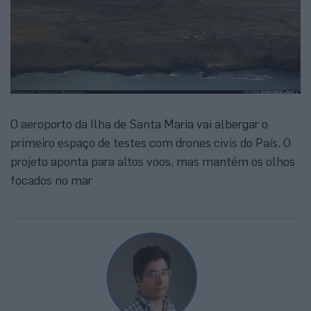
O aeroporto da Ilha de Santa Maria vai albergar o
primeiro espaço de testes com drones civis do País. O
projeto aponta para altos voos, mas mantém os olhos
focados no mar