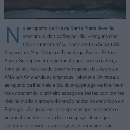
N
o aeroporto da Ilha de Santa Maria deverão
aterrar um, dois aviões por dia. «Nalguns dias,
talvez aterrem três», acrescenta o Secretário
Regional do Mar, Ciência e Tecnologia Fausto Brito e
Abreu. Se depender do protocolo que juntou na terça-
feira as assinaturas do governo regional dos Açores, a
ANA, a NAV e ainda as empresas Tekever e Omnidea, o
aeroporto da ilha mais a Sul do arquipélago vai ficar bem
mais concorrido: o primeiro espaço de testes com drones
civis de média e grande dimensão acaba de ser criado em
Portugal. «Se quiserem, as empresas que assinaram o
protocolo podem usar já hoje o espaço, desde que
solicitem as devidas autorizações às entidades que