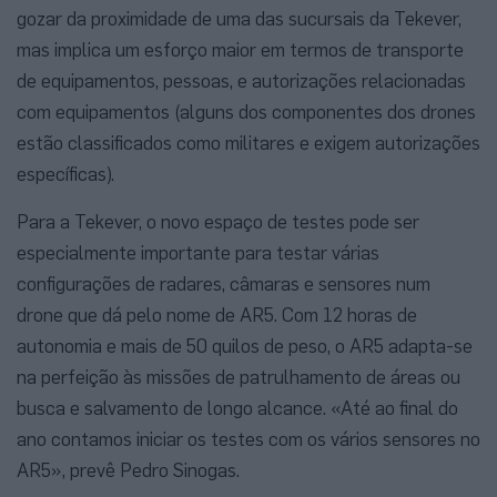
gozar da proximidade de uma das sucursais da Tekever,
mas implica um esforço maior em termos de transporte
de equipamentos, pessoas, e autorizações relacionadas
com equipamentos (alguns dos componentes dos drones
estão classificados como militares e exigem autorizações
específicas).
Para a Tekever, o novo espaço de testes pode ser
especialmente importante para testar várias
configurações de radares, câmaras e sensores num
drone que dá pelo nome de AR5. Com 12 horas de
autonomia e mais de 50 quilos de peso, o AR5 adapta-se
na perfeição às missões de patrulhamento de áreas ou
busca e salvamento de longo alcance. «Até ao final do
ano contamos iniciar os testes com os vários sensores no
AR5», prevê Pedro Sinogas.