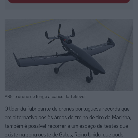
AR5, o drone de longo alcance da Tekever
O líder da fabricante de drones portuguesa recorda que,
em alternativa aos às áreas de treino de tiro da Marinha,
também é possível recorrer a um espaço de testes que
existe na zona oeste de Gales, Reino Unido, que pode