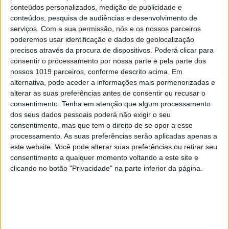
CAPA DA EDIÇÃO
conteúdos personalizados, medição de publicidade e
conteúdos, pesquisa de audiências e desenvolvimento de
serviços.
Com a sua permissão, nós e os nossos parceiros
poderemos usar identificação e dados de geolocalização
precisos através da procura de dispositivos. Poderá clicar para
consentir o processamento por nossa parte e pela parte dos
nossos 1019 parceiros, conforme descrito acima. Em
alternativa, pode aceder a informações mais pormenorizadas e
alterar as suas preferências antes de consentir ou recusar o
consentimento.
Tenha em atenção que algum processamento
dos seus dados pessoais poderá não exigir o seu
consentimento, mas que tem o direito de se opor a esse
processamento. As suas preferências serão aplicadas apenas a
este website. Você pode alterar suas preferências ou retirar seu
consentimento a qualquer momento voltando a este site e
clicando no botão "Privacidade" na parte inferior da página.