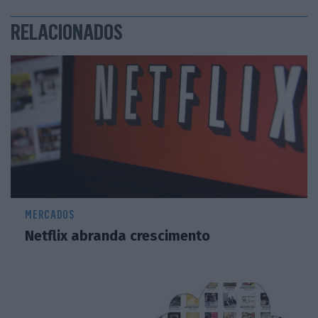
RELACIONADOS
MERCADOS
Netflix abranda crescimento