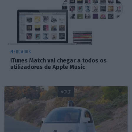
MERCADOS
iTunes Match vai chegar a todos os
utilizadores de Apple Music
VOLT