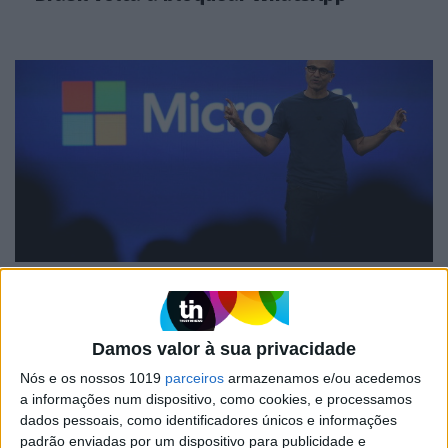
MERCADOS
Cada vez mais receitas da Microsoft
vêm da cloud
Damos valor à sua privacidade
Nós e os nossos 1019
parceiros
armazenamos e/ou acedemos
a informações num dispositivo, como cookies, e processamos
dados pessoais, como identificadores únicos e informações
padrão enviadas por um dispositivo para publicidade e