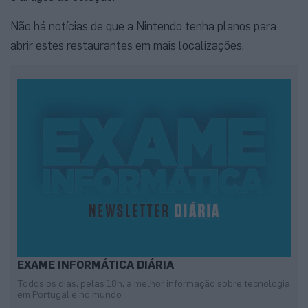
Não há notícias de que a Nintendo tenha planos para
abrir estes restaurantes em mais localizações.
EXAME INFORMÁTICA DIÁRIA
Todos os dias, pelas 18h, a melhor informação sobre tecnologia
em Portugal e no mundo