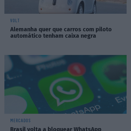
VOLT
Alemanha quer que carros com piloto
automático tenham caixa negra
MERCADOS
Brasil volta a bloquear WhatsApp