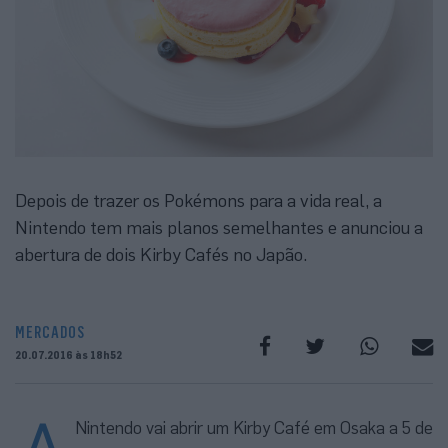
Depois de trazer os Pokémons para a vida real, a
Nintendo tem mais planos semelhantes e anunciou a
abertura de dois Kirby Cafés no Japão.
MERCADOS
20.07.2016 às 18h52
Nintendo vai abrir um Kirby Café em Osaka a 5 de