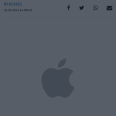
MERCADOS
16.09.2014 às 08h13