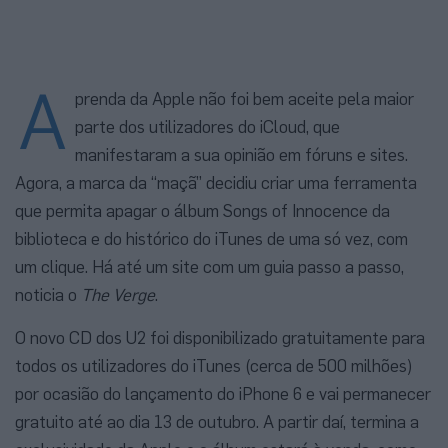
A
prenda da Apple não foi bem aceite pela maior
parte dos utilizadores do iCloud, que
manifestaram a sua opinião em fóruns e sites.
Agora, a marca da “maçã” decidiu criar uma ferramenta
que permita apagar o álbum Songs of Innocence da
biblioteca e do histórico do iTunes de uma só vez, com
um clique. Há até um site com um guia passo a passo,
noticia o
The Verge
.
O novo CD dos U2 foi disponibilizado gratuitamente para
todos os utilizadores do iTunes (cerca de 500 milhões)
por ocasião do lançamento do iPhone 6 e vai permanecer
gratuito até ao dia 13 de outubro. A partir daí, termina a