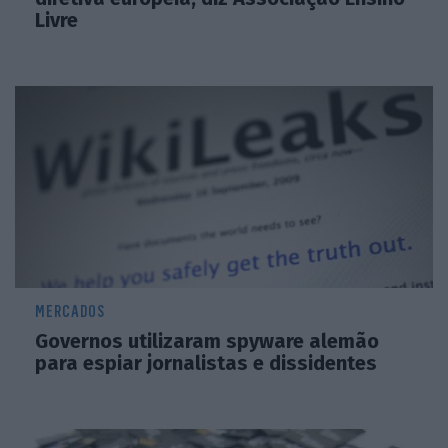
Livre
MERCADOS
Governos utilizaram spyware alemão
para espiar jornalistas e dissidentes