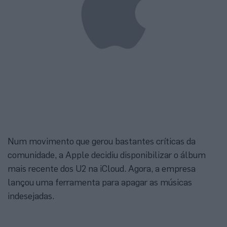
Num movimento que gerou bastantes críticas da
comunidade, a Apple decidiu disponibilizar o álbum
mais recente dos U2 na iCloud. Agora, a empresa
lançou uma ferramenta para apagar as músicas
indesejadas.