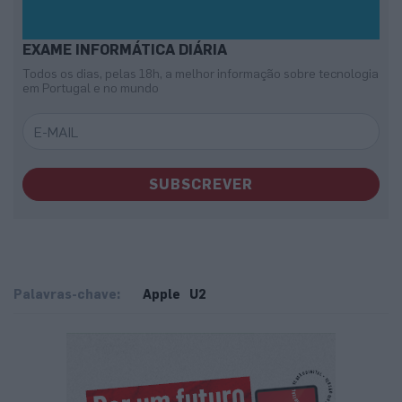
EXAME INFORMÁTICA DIÁRIA
Todos os dias, pelas 18h, a melhor informação sobre tecnologia
em Portugal e no mundo
SUBSCREVER
Palavras-chave:
Apple
U2