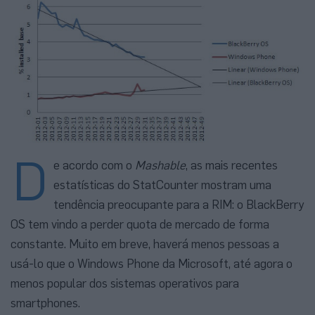
D
e acordo com o
Mashable
, as mais recentes
estatísticas do StatCounter mostram uma
tendência preocupante para a RIM: o BlackBerry
OS tem vindo a perder quota de mercado de forma
constante. Muito em breve, haverá menos pessoas a
usá-lo que o Windows Phone da Microsoft, até agora o
menos popular dos sistemas operativos para
smartphones.