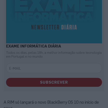
EXAME INFORMÁTICA DIÁRIA
Todos os dias, pelas 18h, a melhor informação sobre tecnologia
em Portugal e no mundo
SUBSCREVER
A RIM só lançará o novo BlackBerry OS 10 no início de