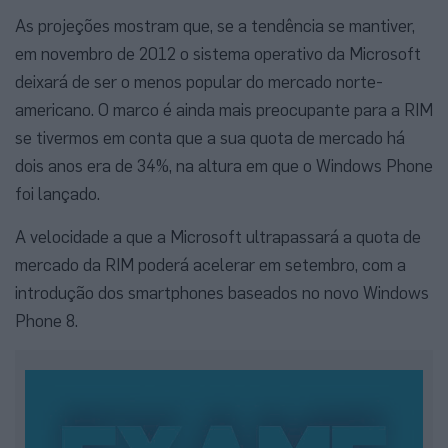
As projeções mostram que, se a tendência se mantiver,
em novembro de 2012 o sistema operativo da Microsoft
deixará de ser o menos popular do mercado norte-
americano. O marco é ainda mais preocupante para a RIM
se tivermos em conta que a sua quota de mercado há
dois anos era de 34%, na altura em que o Windows Phone
foi lançado.
A velocidade a que a Microsoft ultrapassará a quota de
mercado da RIM poderá acelerar em setembro, com a
introdução dos smartphones baseados no novo Windows
Phone 8.