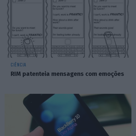
CIÊNCIA
RIM patenteia mensagens com emoções