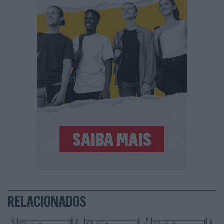
RELACIONADOS