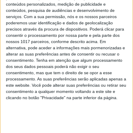
conteúdos personalizados, medição de publicidade e
CAPA DA EDIÇÃO
conteúdos, pesquisa de audiências e desenvolvimento de
serviços.
Com a sua permissão, nós e os nossos parceiros
poderemos usar identificação e dados de geolocalização
precisos através da procura de dispositivos. Poderá clicar para
consentir o processamento por nossa parte e pela parte dos
nossos 1017 parceiros, conforme descrito acima. Em
alternativa, pode aceder a informações mais pormenorizadas e
alterar as suas preferências antes de consentir ou recusar o
consentimento.
Tenha em atenção que algum processamento
dos seus dados pessoais poderá não exigir o seu
consentimento, mas que tem o direito de se opor a esse
processamento. As suas preferências serão aplicadas apenas a
este website. Você pode alterar suas preferências ou retirar seu
consentimento a qualquer momento voltando a este site e
clicando no botão "Privacidade" na parte inferior da página.