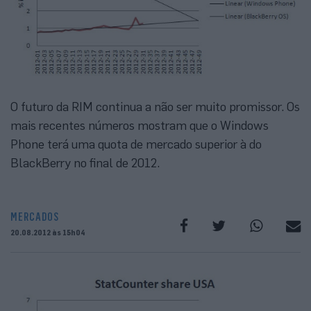
O futuro da RIM continua a não ser muito promissor. Os
mais recentes números mostram que o Windows
Phone terá uma quota de mercado superior à do
BlackBerry no final de 2012.
MERCADOS
20.08.2012 às 15h04