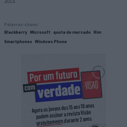
2013.
Palavras-chave:
Blackberry
Microsoft
quota de mercado
Rim
Smartphones
Windows Phone