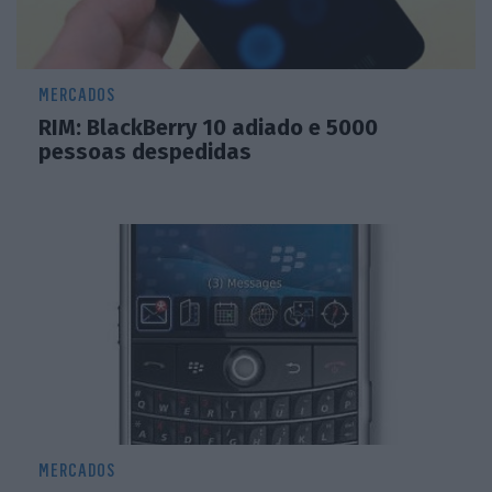
MERCADOS
RIM: BlackBerry 10 adiado e 5000
pessoas despedidas
MERCADOS