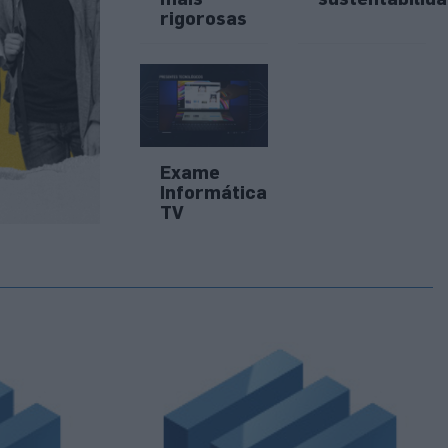
rigorosas
Exame
Informática
TV