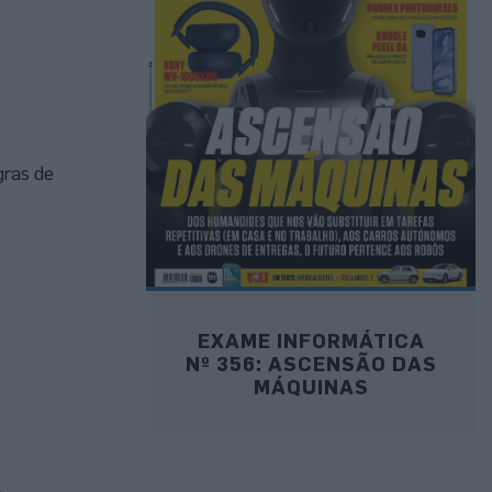
gras de
EXAME INFORMÁTICA
Nº 356: ASCENSÃO DAS
MÁQUINAS