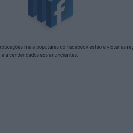
aplicações mais populares do Facebook estão a violar as re
s e a vender dados aos anunciantes.