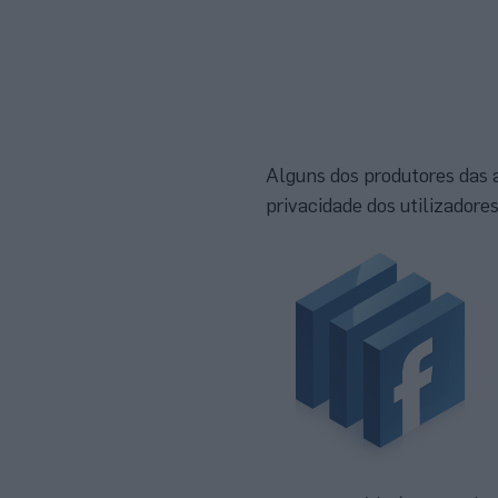
Alguns dos produtores das 
privacidade dos utilizadore