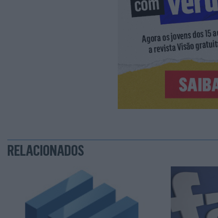
RELACIONADOS