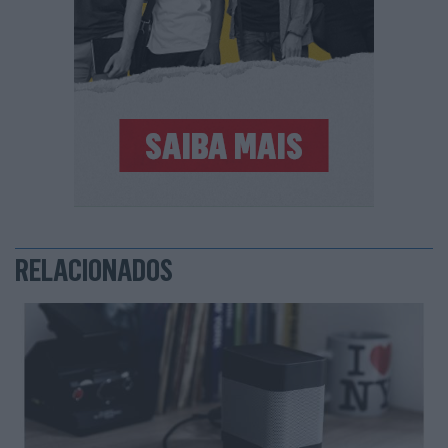
RELACIONADOS