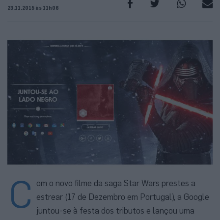
23.11.2015 às 11h06
C
om o novo filme da saga Star Wars prestes a
estrear (17 de Dezembro em Portugal), a Google
juntou-se à festa dos tributos e lançou uma