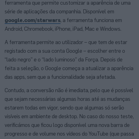
ferramenta que permite customizar a aparência de uma
série de aplicações da companhia. Disponível em
google.com/starwars
, a ferramenta funciona em
Android, Chromebook, iPhone, iPad, Mac e Windows.
A ferramenta permite ao utilizador – que tem de estar
registado com a sua conta Google – escolher entre o
“lado negro” e o “lado luminoso” da Força. Depois de
feita a seleção, o Google começa a atualizar a aparência
das apps, sem que a funcionalidade seja afetada.
Contudo, a conversão não é imediata, pelo que é possível
que sejam necessárias algumas horas até as mudanças
estarem todas em vigor, sendo que algumas só serão
visíveis em ambiente de desktop. No caso do nosso teste,
verificámos que ficou logo disponível uma nova barra de
progresso e de volume nos vídeos do YouTube (que passa