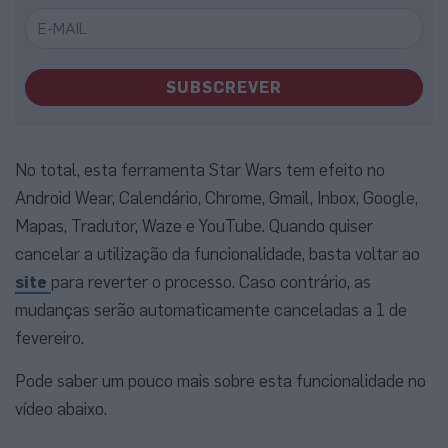
SUBSCREVER
No total, esta ferramenta Star Wars tem efeito no
Android Wear, Calendário, Chrome, Gmail, Inbox, Google,
Mapas, Tradutor, Waze e YouTube. Quando quiser
cancelar a utilização da funcionalidade, basta voltar ao
site
para reverter o processo. Caso contrário, as
mudanças serão automaticamente canceladas a 1 de
fevereiro.
Pode saber um pouco mais sobre esta funcionalidade no
vídeo abaixo.