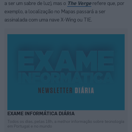
a ser um sabre de luz), mas o
The Verge
refere que, por
exemplo, a localização no Mapas passará a ser
assinalada com uma nave X-Wing ou TIE.
EXAME INFORMÁTICA DIÁRIA
Todos os dias, pelas 18h, a melhor informação sobre tecnologia
em Portugal e no mundo