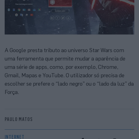
A Google presta tributo ao universo Star Wars com
uma ferramenta que permite mudar a aparência de
uma série de apps, como, por exemplo, Chrome,
Gmail, Mapas e YouTube. O utilizador só precisa de
escolher se prefere o “lado negro” ou o “lado da luz” da
Força.
PAULO MATOS
INTERNET