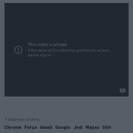
Palavras-chave:
Chrome
Força
Gmail
Google
Jedi
Mapas
Sith