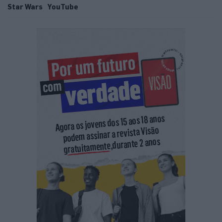
Star Wars
YouTube