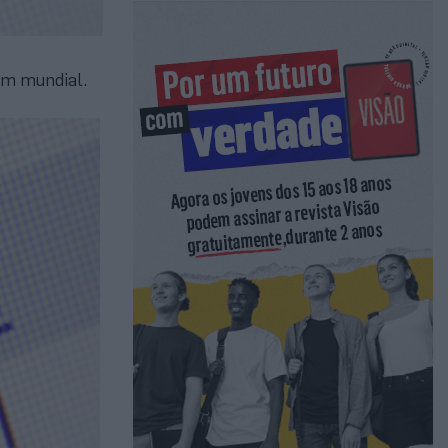
am mundial.