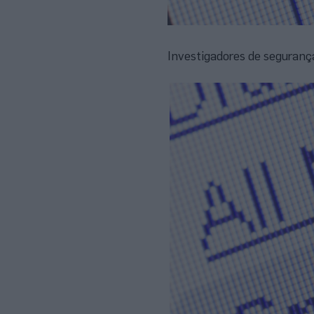
Investigadores de seguranç