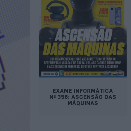
EXAME INFORMÁTICA
Nº 356: ASCENSÃO DAS
MÁQUINAS