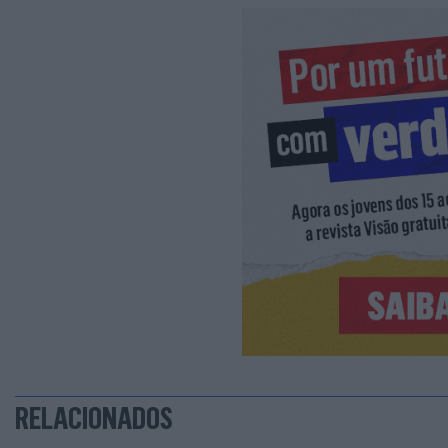
RELACIONADOS