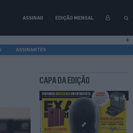
ASSINAR
EDIÇÃO MENSAL
S
ASSINANTES
CAPA DA EDIÇÃO