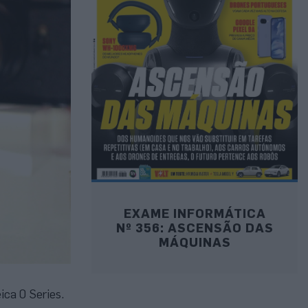
EXAME INFORMÁTICA
Nº 356: ASCENSÃO DAS
MÁQUINAS
ica 0 Series.