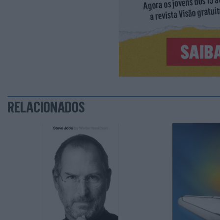
RELACIONADOS