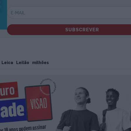
SUBSCREVER
Leica
Leilão
milhões