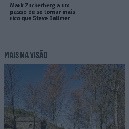
Mark Zuckerberg a um
passo de se tornar mais
rico que Steve Ballmer
MAIS NA VISÃO