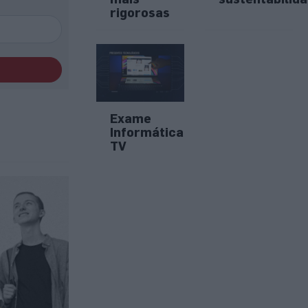
rigorosas
Exame
Informática
TV