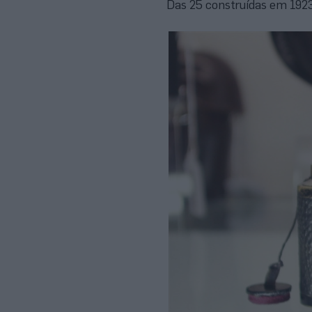
Das 25 construídas em 1923