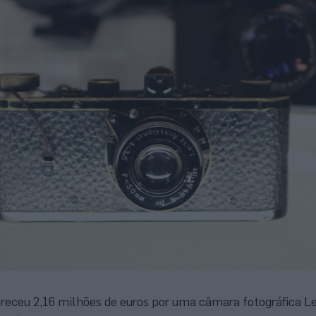
ereceu 2,16 milhões de euros por uma câmara fotográfica Le