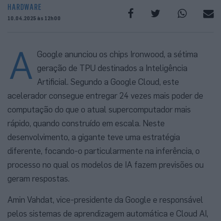
HARDWARE
10.04.2025 às 12h00
A
Google anunciou os chips Ironwood, a sétima
geração de TPU destinados a Inteligência
Artificial. Segundo a Google Cloud, este
acelerador consegue entregar 24 vezes mais poder de
computação do que o atual supercomputador mais
rápido, quando construído em escala. Neste
desenvolvimento, a gigante teve uma estratégia
diferente, focando-o particularmente na inferência, o
processo no qual os modelos de IA fazem previsões ou
geram respostas.
Amin Vahdat, vice-presidente da Google e responsável
pelos sistemas de aprendizagem automática e Cloud AI,