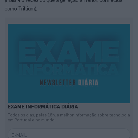
como Trillium).
EXAME INFORMÁTICA DIÁRIA
Todos os dias, pelas 18h, a melhor informação sobre tecnologia
em Portugal e no mundo