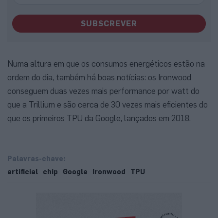
SUBSCREVER
Numa altura em que os consumos energéticos estão na
ordem do dia, também há boas notícias: os Ironwood
conseguem duas vezes mais performance por watt do
que a Trillium e são cerca de 30 vezes mais eficientes do
que os primeiros TPU da Google, lançados em 2018.
Palavras-chave:
artificial
chip
Google
Ironwood
TPU