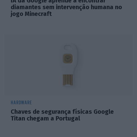
IA da Google aprende a encontrar
diamantes sem intervenção humana no
jogo Minecraft
HARDWARE
Chaves de segurança físicas Google
Titan chegam a Portugal