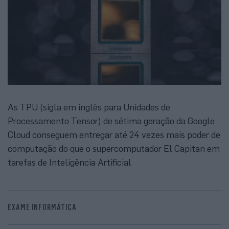
As TPU (sigla em inglês para Unidades de
Processamento Tensor) de sétima geração da Google
Cloud conseguem entregar até 24 vezes mais poder de
computação do que o supercomputador El Capitan em
tarefas de Inteligência Artificial
EXAME INFORMÁTICA