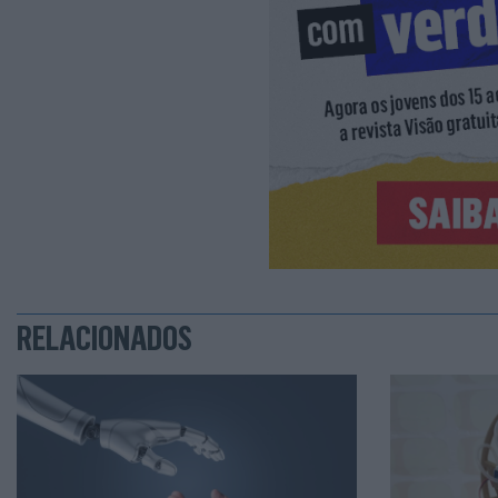
RELACIONADOS