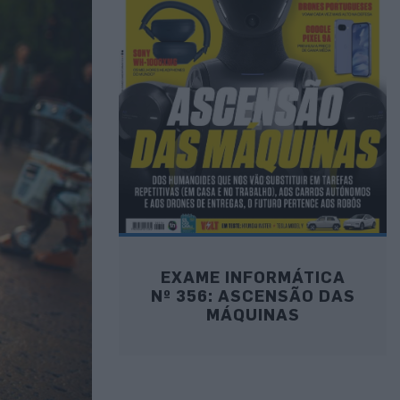
EXAME INFORMÁTICA
Nº 356: ASCENSÃO DAS
MÁQUINAS