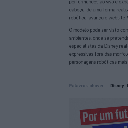
performances ao vivo e expe
cabeça, de uma forma realis
robótica, avança o website
O modelo pode ser visto com
ambientes, onde se pretenda
especialistas da Disney rea
expressivas fora das morfol
personagens robóticas mais 
Palavras-chave:
Disney