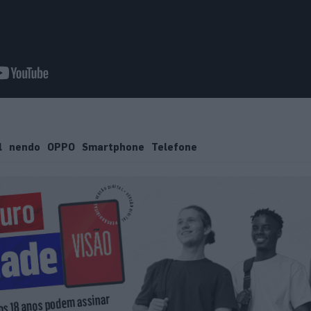
l
nendo
OPPO
Smartphone
Telefone