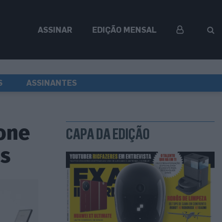
ASSINAR
EDIÇÃO MENSAL
S
ASSINANTES
one
CAPA DA EDIÇÃO
s