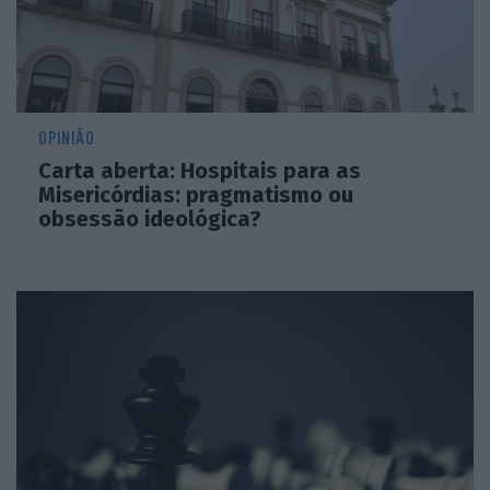
OPINIÃO
Carta aberta: Hospitais para as
Misericórdias: pragmatismo ou
obsessão ideológica?