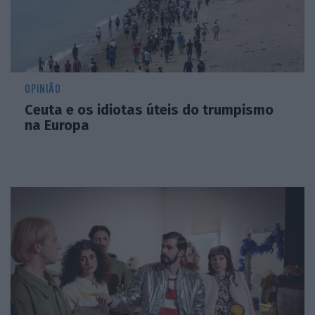
OPINIÃO
Ceuta e os idiotas úteis do trumpismo
na Europa