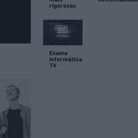
rigorosas
Exame
Informática
TV