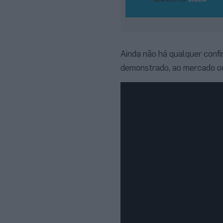
Ainda não há qualquer confi
demonstrado, ao mercado ou 