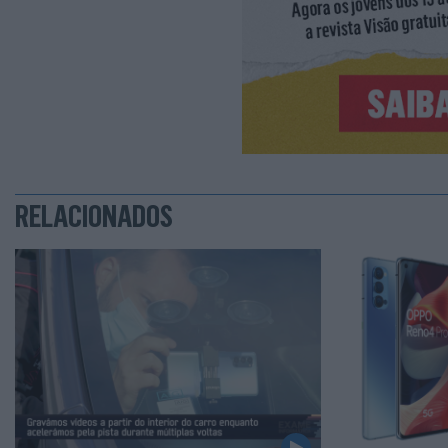
RELACIONADOS