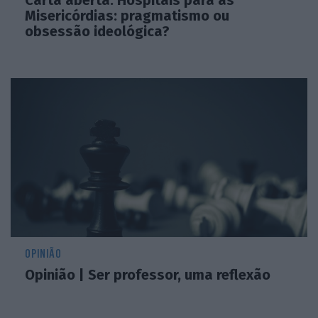
Misericórdias: pragmatismo ou
obsessão ideológica?
OPINIÃO
Opinião | Ser professor, uma reflexão