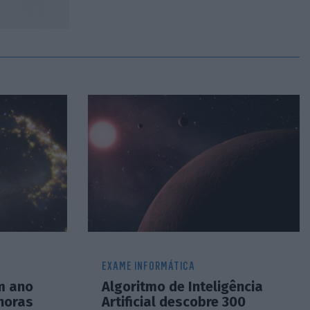
EXAME INFORMÁTICA
m ano
Algoritmo de Inteligência
horas
Artificial descobre 300