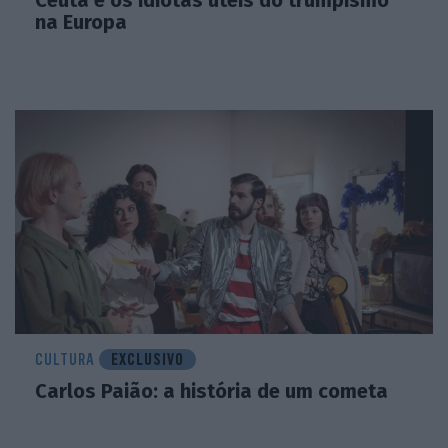
na Europa
CULTURA
EXCLUSIVO
Carlos Paião: a história de um cometa