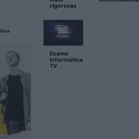
rigorosas
ilva
Exame
Informática
TV