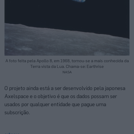
A foto feita pela Apollo 8, em 1968, tornou-se a mais conhecida da
Terra vista da Lua. Chama-se: Earthrise
NASA
O projeto ainda está a ser desenvolvido pela japonesa
Axelspace e o objetivo é que os dados possam ser
usados por qualquer entidade que pague uma
subscrição.