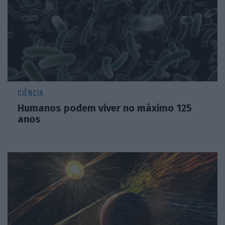
CIÊNCIA
Humanos podem viver no máximo 125
anos