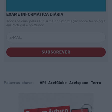
EXAME INFORMÁTICA DIÁRIA
Todos os dias, pelas 18h, a melhor informação sobre tecnologia
em Portugal e no mundo
SUBSCREVER
Palavras-chave:
API
AxelGlobe
Axelspace
Terra