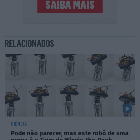
RELACIONADOS
CIÊNCIA
Pode não parecer, mas este robô de uma