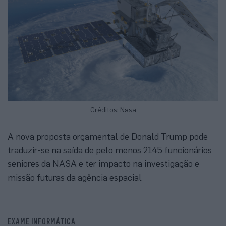
Créditos: Nasa
A nova proposta orçamental de Donald Trump pode
traduzir-se na saída de pelo menos 2145 funcionários
seniores da NASA e ter impacto na investigação e
missão futuras da agência espacial
EXAME INFORMÁTICA