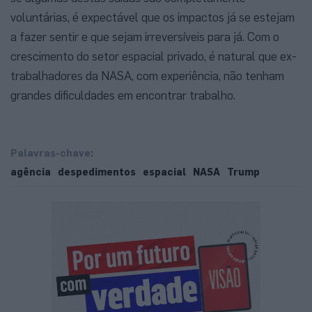
voluntárias, é expectável que os impactos já se estejam
a fazer sentir e que sejam irreversíveis para já. Com o
crescimento do setor espacial privado, é natural que ex-
trabalhadores da NASA, com experiência, não tenham
grandes dificuldades em encontrar trabalho.
Palavras-chave:
agência
despedimentos
espacial
NASA
Trump