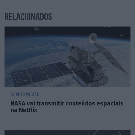
RELACIONADOS
AEROESPACIAL
NASA vai transmitir conteúdos espaciais
na Netflix