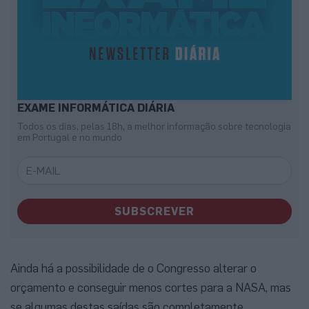
EXAME INFORMÁTICA DIÁRIA
Todos os dias, pelas 18h, a melhor informação sobre tecnologia
em Portugal e no mundo
SUBSCREVER
Ainda há a possibilidade de o Congresso alterar o
orçamento e conseguir menos cortes para a NASA, mas
se algumas destas saídas são completamente