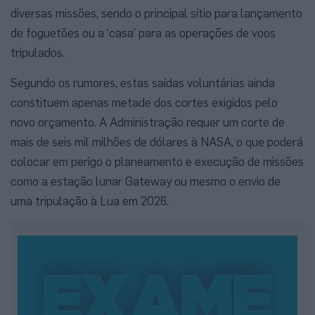
diversas missões, sendo o principal sítio para lançamento
de foguetões ou a ‘casa’ para as operações de voos
tripulados.
Segundo os rumores, estas saídas voluntárias ainda
constituem apenas metade dos cortes exigidos pelo
novo orçamento. A Administração requer um corte de
mais de seis mil milhões de dólares à NASA, o que poderá
colocar em perigo o planeamento e execução de missões
como a estação lunar Gateway ou mesmo o envio de
uma tripulação à Lua em 2026.