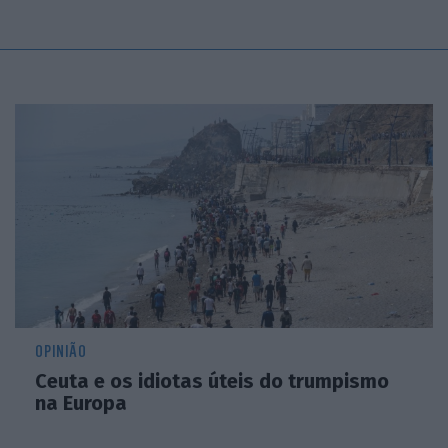
OPINIÃO
Ceuta e os idiotas úteis do trumpismo
na Europa