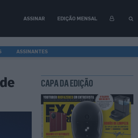
ASSINAR
EDIÇÃO MENSAL
S
ASSINANTES
 de
CAPA DA EDIÇÃO