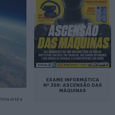
EXAME INFORMÁTICA
Nº 356: ASCENSÃO DAS
MÁQUINAS
China está a