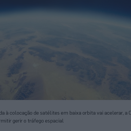
a à colocação de satélites em baixa orbita vai acelerar, a 
mitir gerir o tráfego espacial