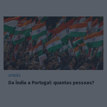
OPINIÃO
Da Índia a Portugal: quantas pessoas?