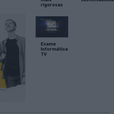
rigorosas
Exame
Informática
TV