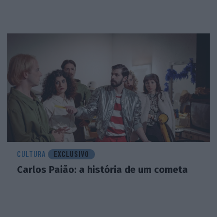
CULTURA
EXCLUSIVO
Carlos Paião: a história de um cometa