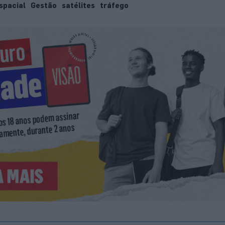
spacial
Gestão
satélites
tráfego