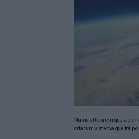
Numa altura em que a corrid
criar um sistema que irá per