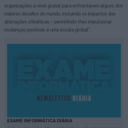
organizações a nível global para enfrentarem alguns dos
maiores desafios do mundo, incluindo os impactos das
alterações climáticas – permitindo-lhes impulsionar
mudanças positivas a uma escala global”.
EXAME INFORMÁTICA DIÁRIA