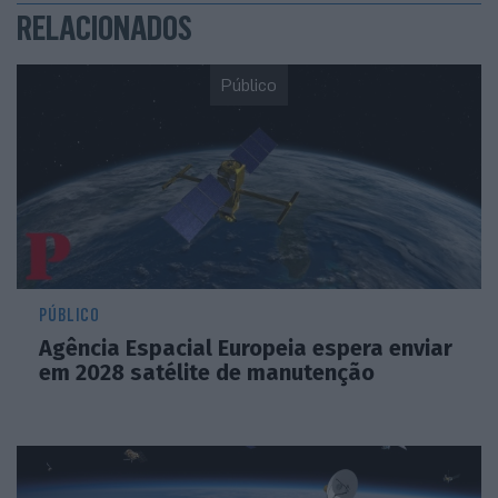
RELACIONADOS
Público
PÚBLICO
Agência Espacial Europeia espera enviar
em 2028 satélite de manutenção