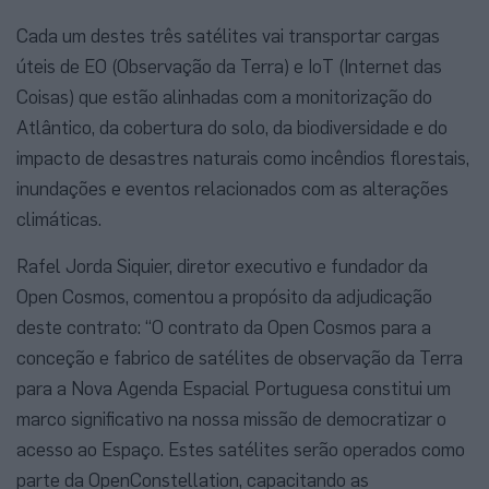
Cada um destes três satélites vai transportar cargas
úteis de EO (Observação da Terra) e IoT (Internet das
Coisas) que estão alinhadas com a monitorização do
Atlântico, da cobertura do solo, da biodiversidade e do
impacto de desastres naturais como incêndios florestais,
inundações e eventos relacionados com as alterações
climáticas.
Rafel Jorda Siquier, diretor executivo e fundador da
Open Cosmos, comentou a propósito da adjudicação
deste contrato: “O contrato da Open Cosmos para a
conceção e fabrico de satélites de observação da Terra
para a Nova Agenda Espacial Portuguesa constitui um
marco significativo na nossa missão de democratizar o
acesso ao Espaço. Estes satélites serão operados como
parte da OpenConstellation, capacitando as