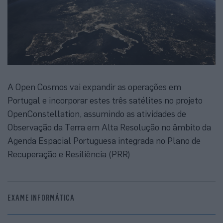
A Open Cosmos vai expandir as operações em
Portugal e incorporar estes três satélites no projeto
OpenConstellation, assumindo as atividades de
Observação da Terra em Alta Resolução no âmbito da
Agenda Espacial Portuguesa integrada no Plano de
Recuperação e Resiliência (PRR)
EXAME INFORMÁTICA