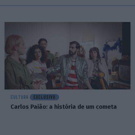
CULTURA
EXCLUSIVO
Carlos Paião: a história de um cometa