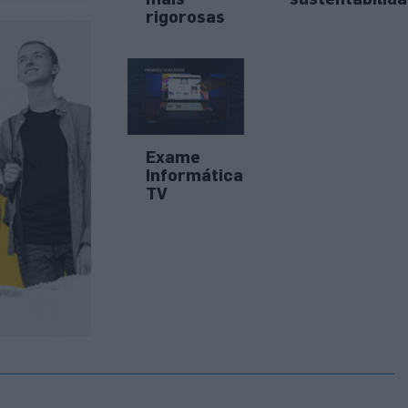
rigorosas
Exame
Informática
TV