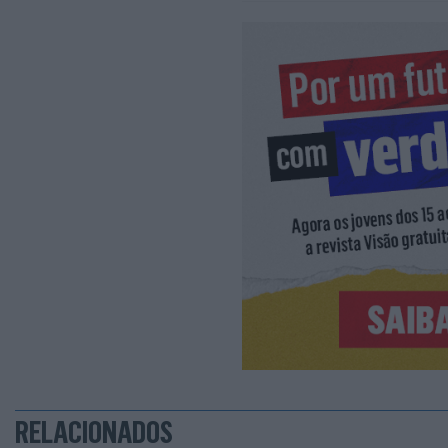
RELACIONADOS