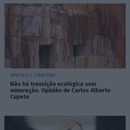
AMBIENTE E TERRITÓRIO
Não há transição ecológica sem
mineração. Opinião de Carlos Alberto
Cupeto