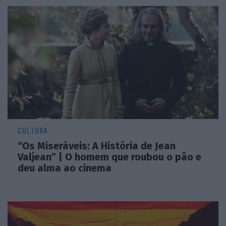
CULTURA
“Os Miseráveis: A História de Jean
Valjean” | O homem que roubou o pão e
deu alma ao cinema