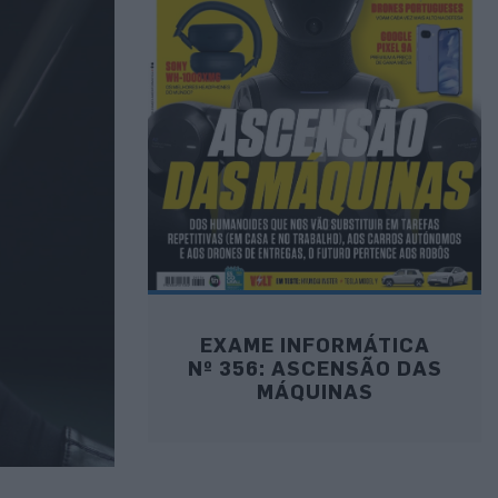
EXAME INFORMÁTICA
Nº 356: ASCENSÃO DAS
MÁQUINAS