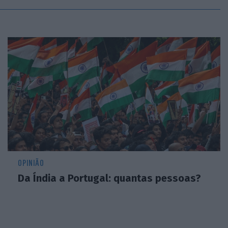
OPINIÃO
Da Índia a Portugal: quantas pessoas?