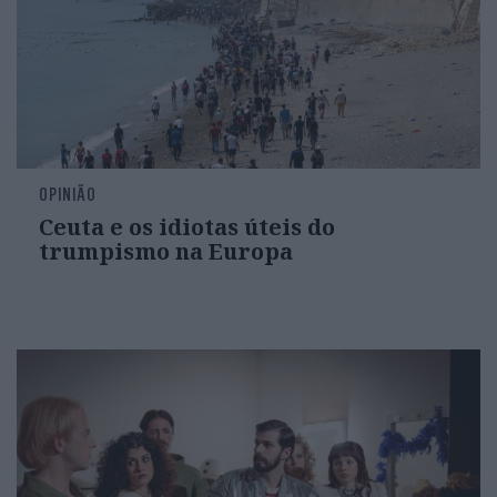
OPINIÃO
Ceuta e os idiotas úteis do
trumpismo na Europa