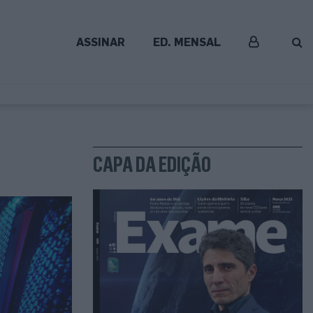
ASSINAR
ED. MENSAL
CAPA DA EDIÇÃO