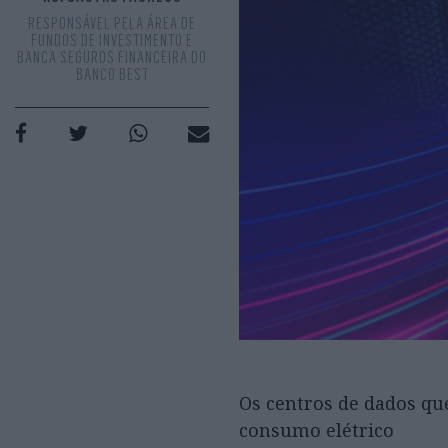
RESPONSÁVEL PELA ÁREA DE
FUNDOS DE INVESTIMENTO E
BANCA SEGUROS FINANCEIRA DO
BANCO BEST
Os centros de dados qu
consumo elétrico