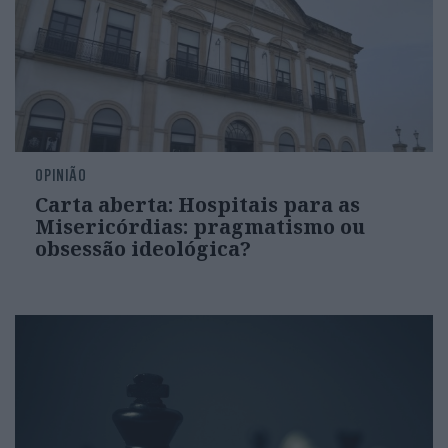
OPINIÃO
Carta aberta: Hospitais para as
Misericórdias: pragmatismo ou
obsessão ideológica?