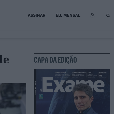
ASSINAR
ED. MENSAL
de
CAPA DA EDIÇÃO