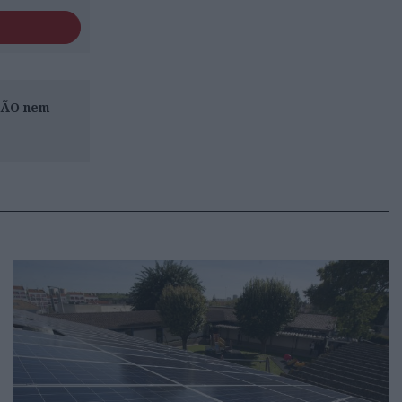
ISÃO nem