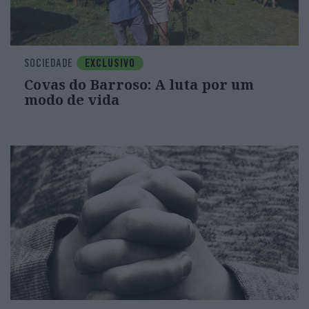
SOCIEDADE
EXCLUSIVO
Covas do Barroso: A luta por um
modo de vida