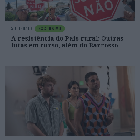
SOCIEDADE
EXCLUSIVO
A resistência do País rural: Outras
lutas em curso, além do Barrosso