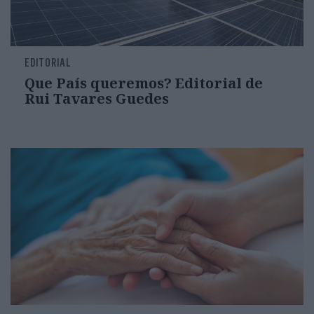
EDITORIAL
Que País queremos? Editorial de
Rui Tavares Guedes