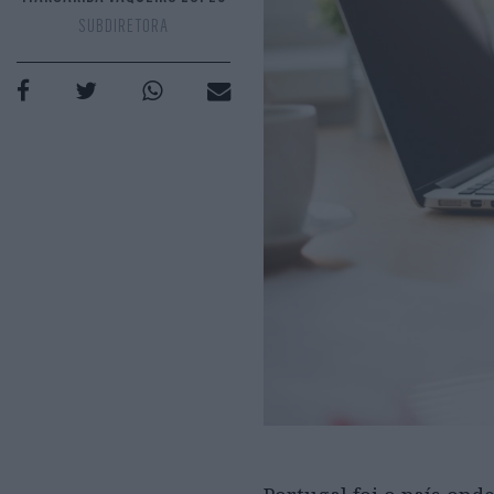
SUBDIRETORA