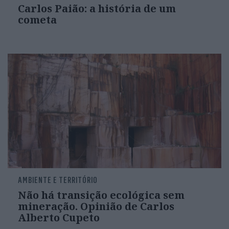
Carlos Paião: a história de um
cometa
AMBIENTE E TERRITÓRIO
Não há transição ecológica sem
mineração. Opinião de Carlos
Alberto Cupeto