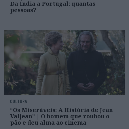
Da Índia a Portugal: quantas
pessoas?
CULTURA
“Os Miseráveis: A História de Jean
Valjean” | O homem que roubou o
pão e deu alma ao cinema