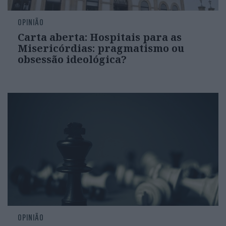
OPINIÃO
Carta aberta: Hospitais para as
Misericórdias: pragmatismo ou
obsessão ideológica?
OPINIÃO