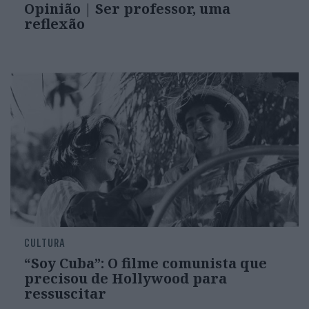
Opinião | Ser professor, uma
reflexão
CULTURA
“Soy Cuba”: O filme comunista que
precisou de Hollywood para
ressuscitar