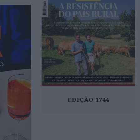
EDIÇÃO 1744