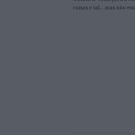
coisas e tal… mas não est