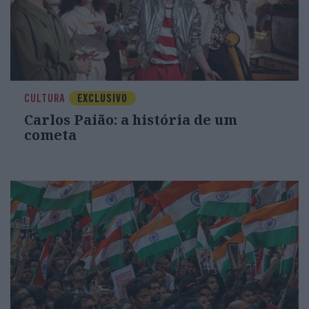
CULTURA
EXCLUSIVO
Carlos Paião: a história de um
cometa