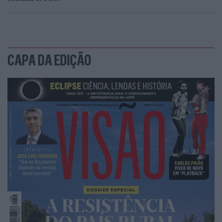
CAPA DA EDIÇÃO