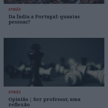
OPINIÃO
Da Índia a Portugal: quantas
pessoas?
OPINIÃO
Opinião | Ser professor, uma
reflexão