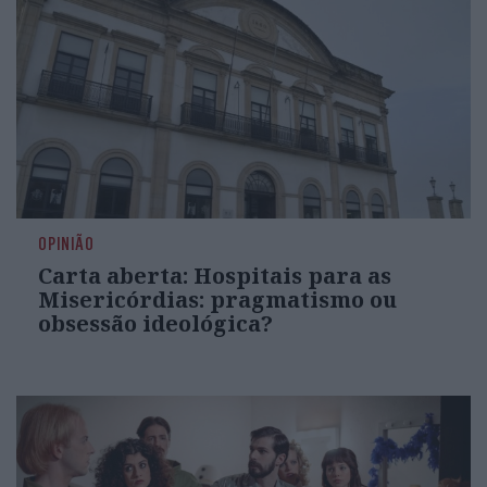
OPINIÃO
Carta aberta: Hospitais para as
Misericórdias: pragmatismo ou
obsessão ideológica?