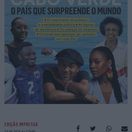
EDIÇÃO IMPRESSA
10.06.2026 às 17h00