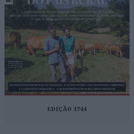
EDIÇÃO 1744