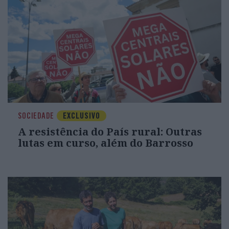
SOCIEDADE
EXCLUSIVO
A resistência do País rural: Outras
lutas em curso, além do Barrosso