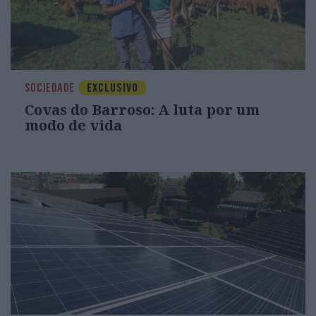
SOCIEDADE
EXCLUSIVO
Covas do Barroso: A luta por um
modo de vida