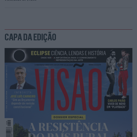
CAPA DA EDIÇÃO