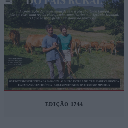
EDIÇÃO 1744