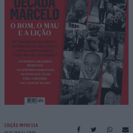
EDIÇÃO IMPRESSA
04.03.2026 às 17h00