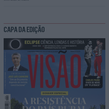
CAPA DA EDIÇÃO