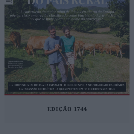
EDIÇÃO 1744