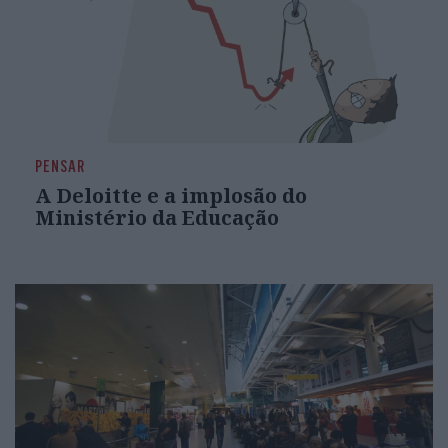
PENSAR
A Deloitte e a implosão do
Ministério da Educação