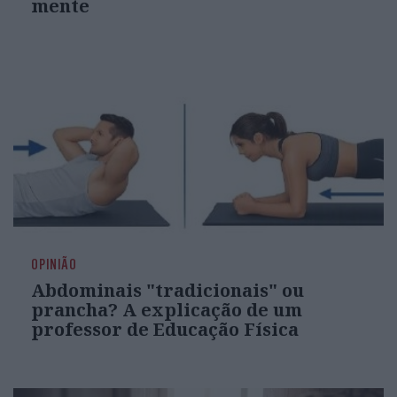
mente
OPINIÃO
Abdominais "tradicionais" ou
prancha? A explicação de um
professor de Educação Física