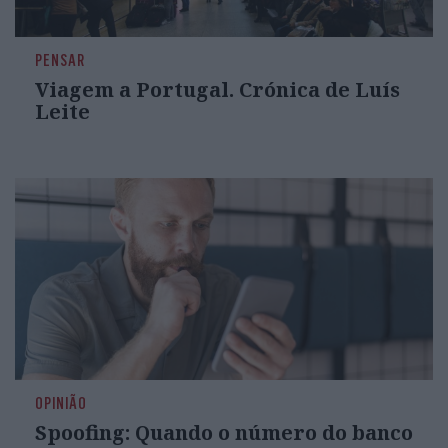
PENSAR
Viagem a Portugal. Crónica de Luís
Leite
OPINIÃO
Spoofing: Quando o número do banco