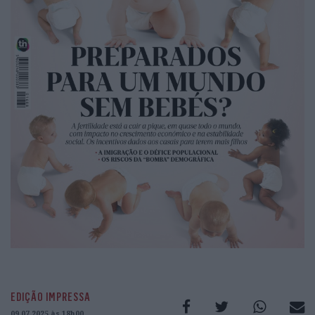
EDIÇÃO IMPRESSA
09.07.2025 às 18h00