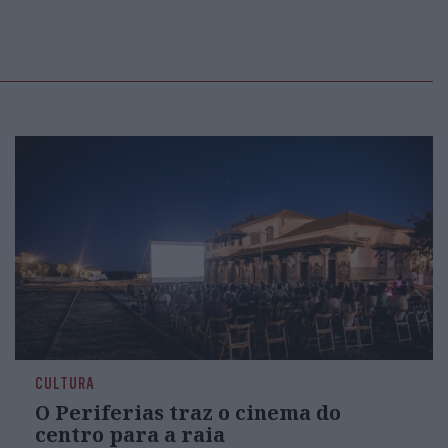
CULTURA
O Periferias traz o cinema do
centro para a raia