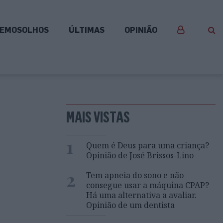
EMOSOLHOS
ÚLTIMAS
OPINIÃO
MAIS VISTAS
1
Quem é Deus para uma criança?
Opinião de José Brissos-Lino
2
Tem apneia do sono e não
consegue usar a máquina CPAP?
Há uma alternativa a avaliar.
Opinião de um dentista