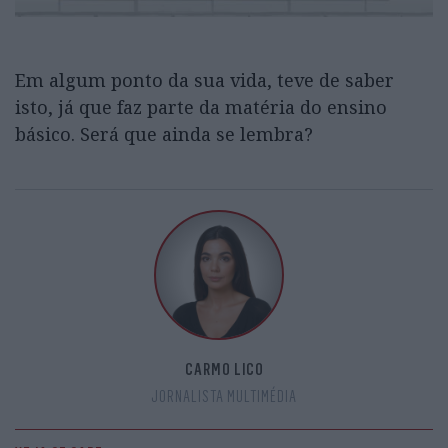
Em algum ponto da sua vida, teve de saber
isto, já que faz parte da matéria do ensino
básico. Será que ainda se lembra?
CARMO LICO
JORNALISTA MULTIMÉDIA