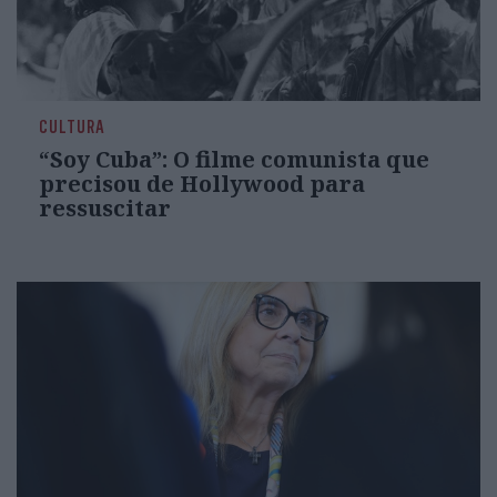
CULTURA
“Soy Cuba”: O filme comunista que
precisou de Hollywood para
ressuscitar