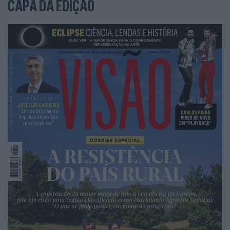
CAPA DA EDIÇÃO