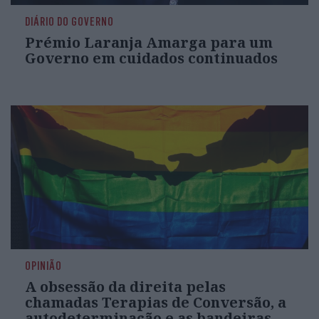
DIÁRIO DO GOVERNO
Prémio Laranja Amarga para um
Governo em cuidados continuados
OPINIÃO
A obsessão da direita pelas
chamadas Terapias de Conversão, a
autodeterminação e as bandeiras