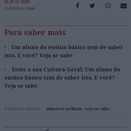
VEJA SE SABE
31.07.2020 às 12h00
Para saber mais
Um aluno do ensino básico tem de saber
isto. E você? Veja se sabe
Teste a sua Cultura Geral: Um aluno do
ensino básico tem de saber isto. E você?
Veja se sabe
Palavras-chave:
números ordinais
veja se sabe